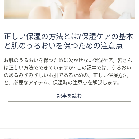
正しい保湿の方法とは?保湿ケアの基本
と肌のうるおいを保つための注意点
お肌のうるおいを保つために欠かせない保湿ケア。皆さん
は正しい方法でできていますか? この記事では、うるおい
のあるみずみずしいお肌であるための、正しい保湿方法
と、必要なアイテム、保湿時の注意点を解説します。
記事を読む