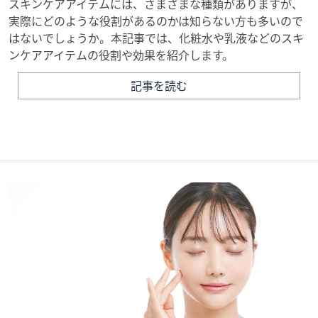
スキンケアアイテムには、さまざまな種類がありますが、
実際にどのような役割があるのかは知らない方も多いので
はないでしょうか。本記事では、化粧水や乳液などのスキ
ンケアアイテムの役割や効果を紹介します。
記事を読む