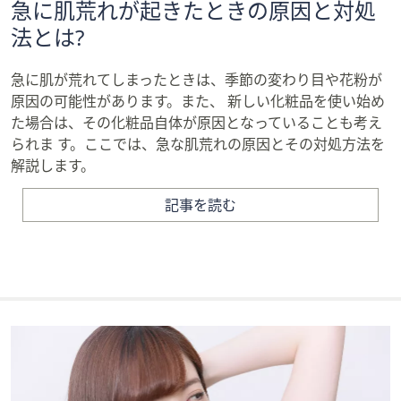
急に肌荒れが起きたときの原因と対処
法とは?
急に肌が荒れてしまったときは、季節の変わり目や花粉が
原因の可能性があります。また、 新しい化粧品を使い始め
た場合は、その化粧品自体が原因となっていることも考え
られま す。ここでは、急な肌荒れの原因とその対処方法を
解説します。
記事を読む