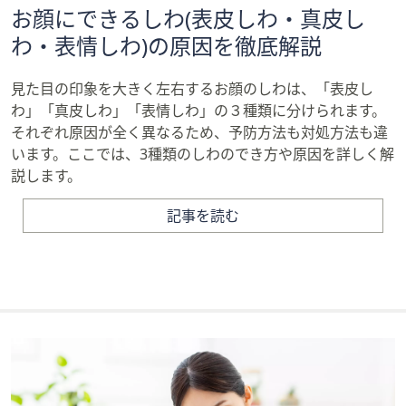
お顔にできるしわ(表皮しわ・真皮し
わ・表情しわ)の原因を徹底解説
見た目の印象を大きく左右するお顔のしわは、「表皮し
わ」「真皮しわ」「表情しわ」の３種類に分けられます。
それぞれ原因が全く異なるため、予防方法も対処方法も違
います。ここでは、3種類のしわのでき方や原因を詳しく解
説します。
記事を読む