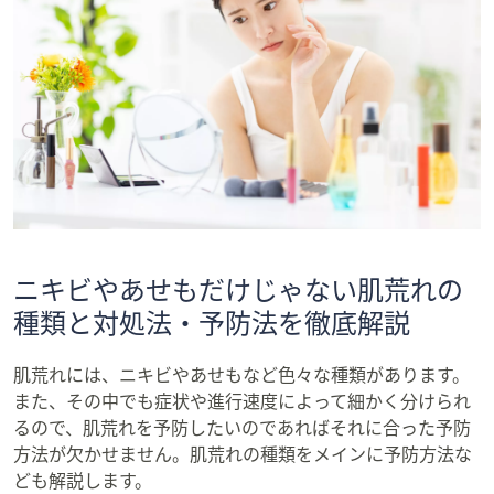
ニキビやあせもだけじゃない肌荒れの
種類と対処法・予防法を徹底解説
肌荒れには、ニキビやあせもなど色々な種類があります。
また、その中でも症状や進行速度によって細かく分けられ
るので、肌荒れを予防したいのであればそれに合った予防
方法が欠かせません。肌荒れの種類をメインに予防方法な
ども解説します。