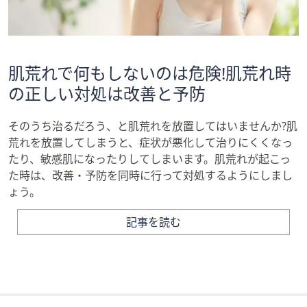
肌荒れで何もしないのは危険!肌荒れ時
の正しい対処は改善と予防
そのうち治るだろう、と肌荒れを放置してはいませんか?肌
荒れを放置してしまうと、症状が悪化して治りにくくなっ
たり、敏感肌になったりしてしまいます。肌荒れが起こっ
た時は、改善・予防を同時に行って対処するようにしまし
ょう。
記事を読む