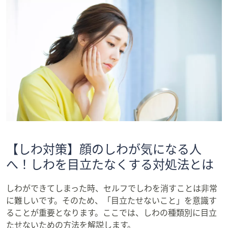
【しわ対策】顔のしわが気になる人
へ！しわを目立たなくする対処法とは
しわができてしまった時、セルフでしわを消すことは非常
に難しいです。そのため、「目立たせないこと」を意識す
ることが重要となります。ここでは、しわの種類別に目立
たせないための方法を解説します。