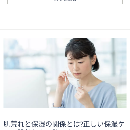
肌荒れと保湿の関係とは?正しい保湿ケ