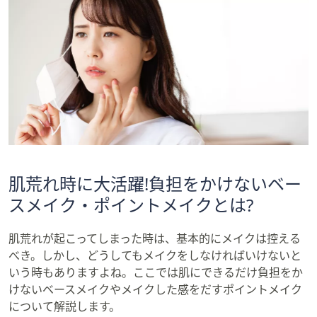
肌荒れ時に大活躍!負担をかけないベー
スメイク・ポイントメイクとは?
肌荒れが起こってしまった時は、基本的にメイクは控える
べき。しかし、どうしてもメイクをしなければいけないと
いう時もありますよね。ここでは肌にできるだけ負担をか
けないベースメイクやメイクした感をだすポイントメイク
について解説します。