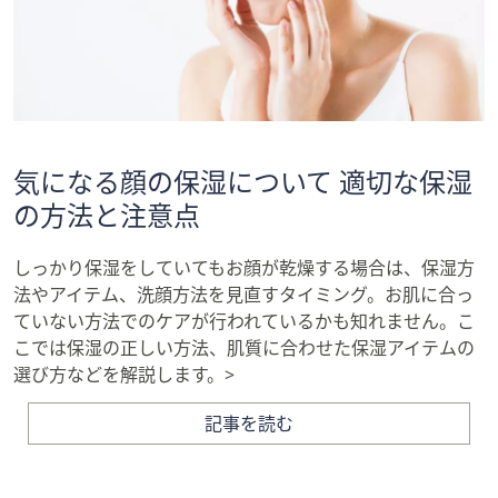
気になる顔の保湿について 適切な保湿
の方法と注意点
しっかり保湿をしていてもお顔が乾燥する場合は、保湿方
法やアイテム、洗顔方法を見直すタイミング。お肌に合っ
ていない方法でのケアが行われているかも知れません。こ
こでは保湿の正しい方法、肌質に合わせた保湿アイテムの
選び方などを解説します。>
記事を読む