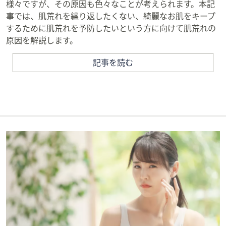
様々ですが、その原因も色々なことが考えられます。本記
事では、肌荒れを繰り返したくない、綺麗なお肌をキープ
するために肌荒れを予防したいという方に向けて肌荒れの
原因を解説します。
記事を読む