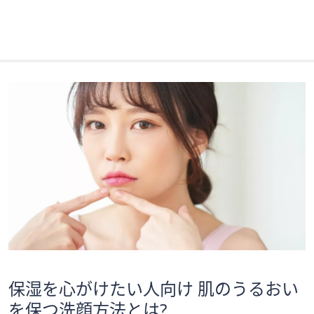
保湿を心がけたい人向け 肌のうるおい
を保つ洗顔方法とは?