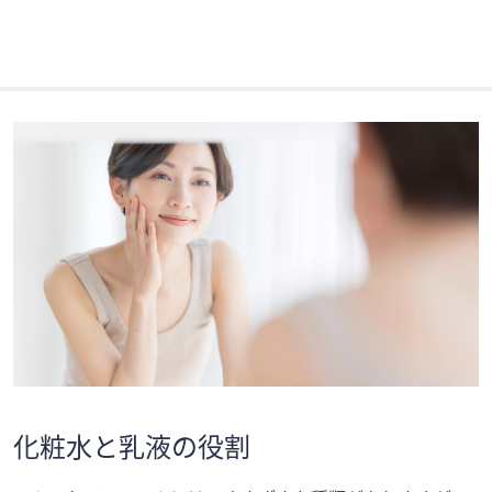
化粧水と乳液の役割