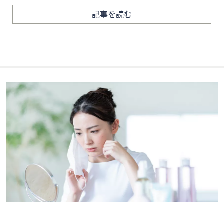
記事を読む