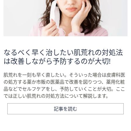
なるべく早く治したい肌荒れの対処法
は改善しながら予防するのが大切!
肌荒れを一刻も早く直したい。そういった場合は皮膚科医
の処方する薬か市販の医薬品で改善を図りつつ、薬用化粧
品などでセルフケアをし、予防していくことが大切。ここ
では正しい肌荒れの対処方法について解説します。
記事を読む