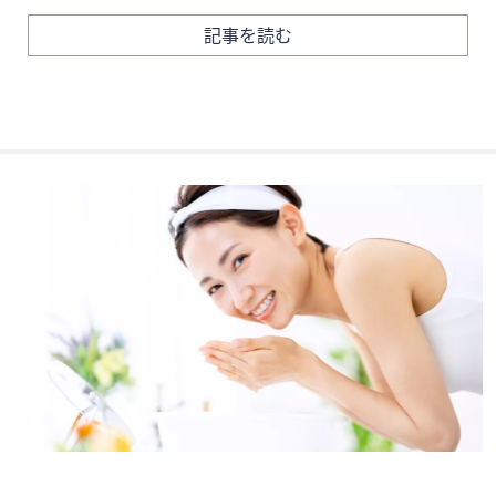
記事を読む