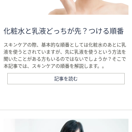
化粧水と乳液どっちが先？つける順番
スキンケアの際、基本的な順番としては化粧水のあとに乳
液を使うとされていますが、先に乳液を使うという方法を
聞いたことがある方もいるのではないでしょうか？そこで
本記事では、スキンケアの順番を解説します。。
記事を読む