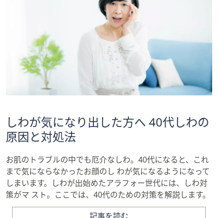
しわが気になり出した方へ 40代しわの
原因と対処法
お肌のトラブルの中でも厄介なしわ。40代になると、これ
まで気にならなかったお顔のし わが気になるようになって
しまいます。しわが出始めたアラフォー世代には、しわ対
策がマ スト。ここでは、40代のための対策を解説します。
記事を読む