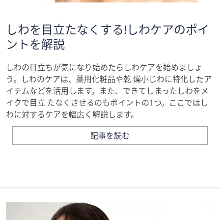
しわを目立たなくする!しわケアのポイ
ントを解説
しわの目立ちが気になり始めたらしわケアを始めましょ
う。しわのケアは、薬用化粧品や乾 燥小じわに特化したア
イテムなどを活用します。また、できてしまったしわをメ
イクで目立 たなくさせるのもポイントの1つ。ここではし
わに対するケアを幅広く解説します。
記事を読む