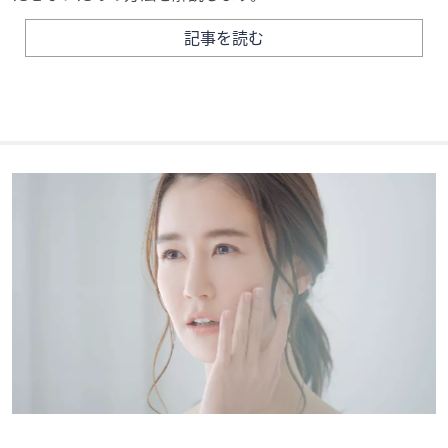
記事を読む