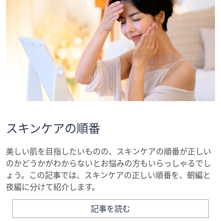
スキンケアの順番
美しい肌を目指したいものの、スキンケアの順番が正しい
のかどうかがわからないとお悩みの方もいらっしゃるでし
ょう。この記事では、スキンケアの正しい順番を、朝編と
夜編に分けて紹介します。
記事を読む