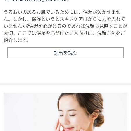
うるおいのあるお肌でいるためには、保湿が欠かせませ
ん。しかし、保湿というとスキンケアばかりに力を入れて
いませんか?保湿を心がけるのであれば洗顔も見直すことが
大切。ここでは保湿を心がけたい人向けに、洗顔方法をご
紹介します。
記事を読む