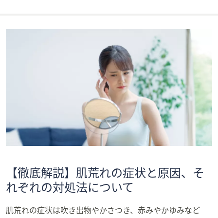
【徹底解説】肌荒れの症状と原因、そ
れぞれの対処法について
肌荒れの症状は吹き出物やかさつき、赤みやかゆみなど