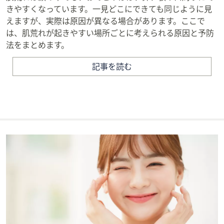
きやすくなっています。一見どこにできても同じように見
えますが、実際は原因が異なる場合があります。ここで
は、肌荒れが起きやすい場所ごとに考えられる原因と予防
法をまとめます。
記事を読む