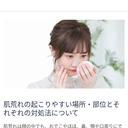
肌荒れの起こりやすい場所・部位とそ
れぞれの対処法について
肌荒れは顔の中でも、おでこやほほ、鼻、顎や口周りにで