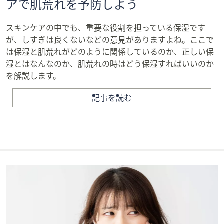
アで肌荒れを予防しよう
スキンケアの中でも、重要な役割を担っている保湿です
が、しすぎは良くないなどの意見がありますよね。ここで
は保湿と肌荒れがどのように関係しているのか、正しい保
湿とはなんなのか、肌荒れの時はどう保湿すればいいのか
を解説します。
記事を読む