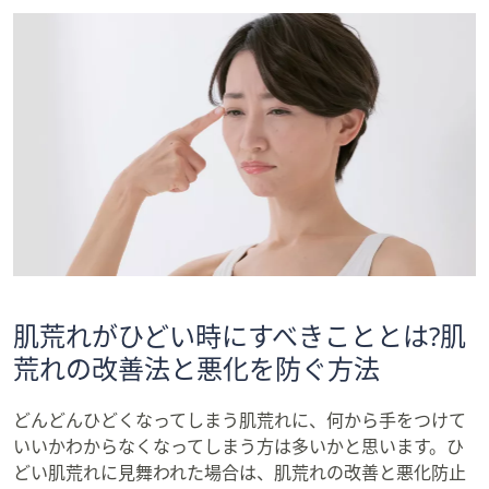
肌荒れがひどい時にすべきこととは?肌
荒れの改善法と悪化を防ぐ方法
どんどんひどくなってしまう肌荒れに、何から手をつけて
いいかわからなくなってしまう方は多いかと思います。ひ
どい肌荒れに見舞われた場合は、肌荒れの改善と悪化防止