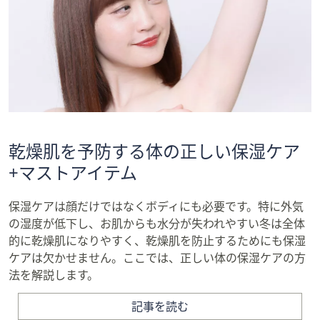
乾燥肌を予防する体の正しい保湿ケア
+マストアイテム
保湿ケアは顔だけではなくボディにも必要です。特に外気
の湿度が低下し、お肌からも水分が失われやすい冬は全体
的に乾燥肌になりやすく、乾燥肌を防止するためにも保湿
ケアは欠かせません。ここでは、正しい体の保湿ケアの方
法を解説します。
記事を読む