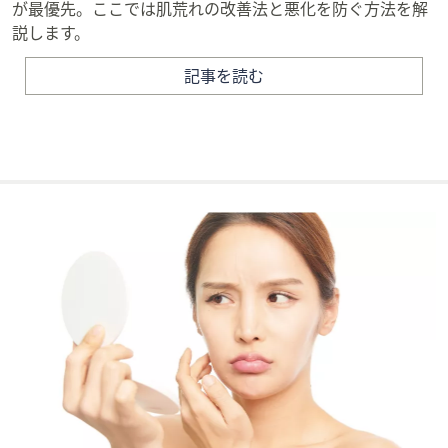
が最優先。ここでは肌荒れの改善法と悪化を防ぐ方法を解
説します。
記事を読む