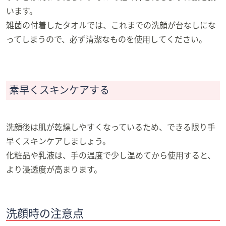
います。
雑菌の付着したタオルでは、これまでの洗顔が台なしにな
ってしまうので、必ず清潔なものを使用してください。
素早くスキンケアする
洗顔後は肌が乾燥しやすくなっているため、できる限り手
早くスキンケアしましょう。
化粧品や乳液は、手の温度で少し温めてから使用すると、
より浸透度が高まります。
洗顔時の注意点