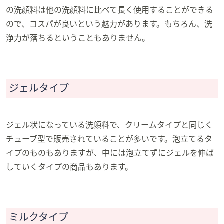
の洗顔料は他の洗顔料に比べて長く使用することができる
ので、コスパが良いという魅力があります。もちろん、洗
浄力が落ちるということもありません。
ジェルタイプ
ジェル状になっている洗顔料で、クリームタイプと同じく
チューブ型で販売されていることが多いです。泡立てるタ
イプのものもありますが、中には泡立てずにジェルを伸ば
していくタイプの商品もあります。
ミルクタイプ