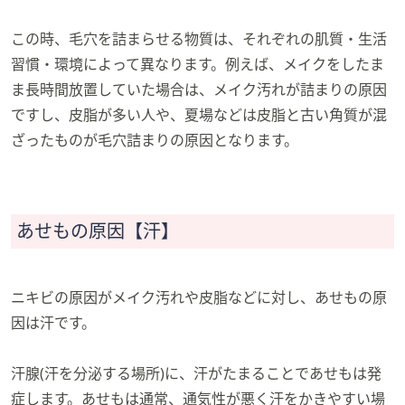
この時、毛穴を詰まらせる物質は、それぞれの肌質・生活
習慣・環境によって異なります。例えば、メイクをしたま
ま長時間放置していた場合は、メイク汚れが詰まりの原因
ですし、皮脂が多い人や、夏場などは皮脂と古い角質が混
ざったものが毛穴詰まりの原因となります。
あせもの原因【汗】
ニキビの原因がメイク汚れや皮脂などに対し、あせもの原
因は汗です。
汗腺(汗を分泌する場所)に、汗がたまることであせもは発
症します。あせもは通常、通気性が悪く汗をかきやすい場