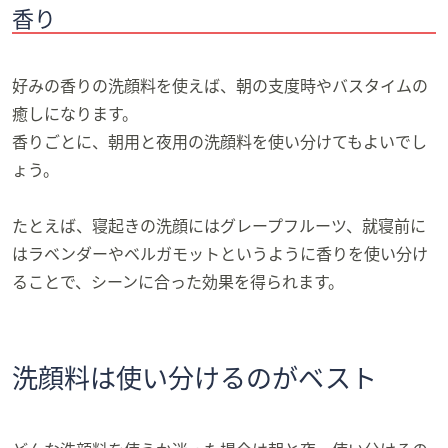
香り
好みの香りの洗顔料を使えば、朝の支度時やバスタイムの
癒しになります。
香りごとに、朝用と夜用の洗顔料を使い分けてもよいでし
ょう。
たとえば、寝起きの洗顔にはグレープフルーツ、就寝前に
はラベンダーやベルガモットというように香りを使い分け
ることで、シーンに合った効果を得られます。
洗顔料は使い分けるのがベスト