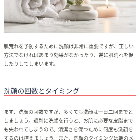
肌荒れを予防するために洗顔は非常に重要ですが、正しい
方法でなければあまり効果がなかったり、逆に肌荒れを促
したりしてしまいます。
洗顔の回数とタイミング
まず、洗顔の回数ですが、多くても洗顔は一日二回までと
しましょう。過剰に洗顔を行うと、お肌に必要な皮脂まで
も失われてしまうので、清潔さを保つために何度も洗顔を
するのは控えましょう。また、洗顔のタイミングは朝のメ