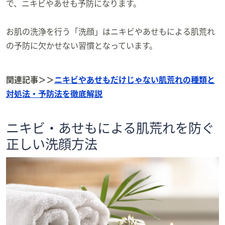
で、ニキビやあせも予防になります。
お肌の洗浄を行う「洗顔」はニキビやあせもによる肌荒れ
の予防に欠かせない習慣となっています。
関連記事＞＞
ニキビやあせもだけじゃない肌荒れの種類と
対処法・予防法を徹底解説
ニキビ・あせもによる肌荒れを防ぐ
正しい洗顔方法