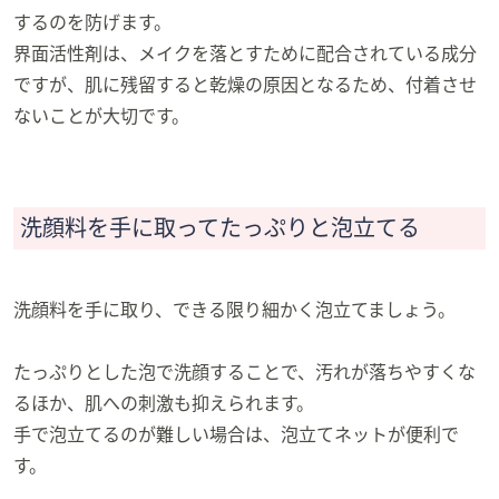
するのを防げます。
界面活性剤は、メイクを落とすために配合されている成分
ですが、肌に残留すると乾燥の原因となるため、付着させ
ないことが大切です。
洗顔料を手に取ってたっぷりと泡立てる
洗顔料を手に取り、できる限り細かく泡立てましょう。
たっぷりとした泡で洗顔することで、汚れが落ちやすくな
るほか、肌への刺激も抑えられます。
手で泡立てるのが難しい場合は、泡立てネットが便利で
す。