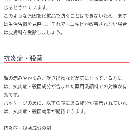
じるとされています。
このような原因を化粧品で防ぐことはできないため、まず
は生活習慣を見直し、それでもニキビが改善されない場合
は皮膚科を受診しましょう。
抗炎症・殺菌
顔の赤みやかゆみ、吹き出物などが気になっている方に
は、抗炎症・殺菌成分が含まれた薬用洗顔料での対策が有
効です。
パッケージの裏に、以下の表にある成分が表示されていれ
ば、抗炎症・殺菌効果が期待できます。
抗炎症・殺菌成分の例