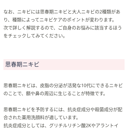
なお、ニキビには思春期ニキビと大人ニキビの2種類があ
り、種類によってニキビケアのポイントが変わります。
次で詳しく解説するので、ご自身のお悩みに該当するほう
をチェックしてみてください。
思春期ニキビ
思春期ニキビは、皮脂の分泌が活発な10代にできるニキビ
のことで、額や鼻の周辺に生じることが特徴です。
思春期ニキビを予防するには、抗炎症成分や殺菌成分が配
合された薬用洗顔料が適しています。
抗炎症成分としては、グリチルリチン酸2Kやアラントイ