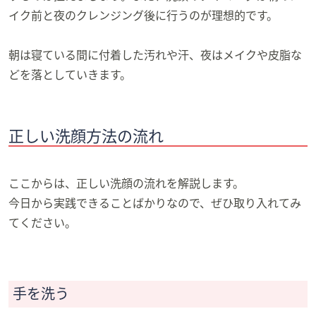
イク前と夜のクレンジング後に行うのが理想的です。
朝は寝ている間に付着した汚れや汗、夜はメイクや皮脂な
どを落としていきます。
正しい洗顔方法の流れ
ここからは、正しい洗顔の流れを解説します。
今日から実践できることばかりなので、ぜひ取り入れてみ
てください。
手を洗う