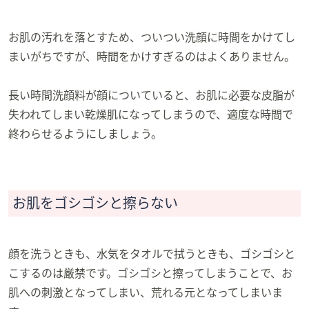
お肌の汚れを落とすため、ついつい洗顔に時間をかけてし
まいがちですが、時間をかけすぎるのはよくありません。
長い時間洗顔料が顔についていると、お肌に必要な皮脂が
失われてしまい乾燥肌になってしまうので、適度な時間で
終わらせるようにしましょう。
お肌をゴシゴシと擦らない
顔を洗うときも、水気をタオルで拭うときも、ゴシゴシと
こするのは厳禁です。ゴシゴシと擦ってしまうことで、お
肌への刺激となってしまい、荒れる元となってしまいま