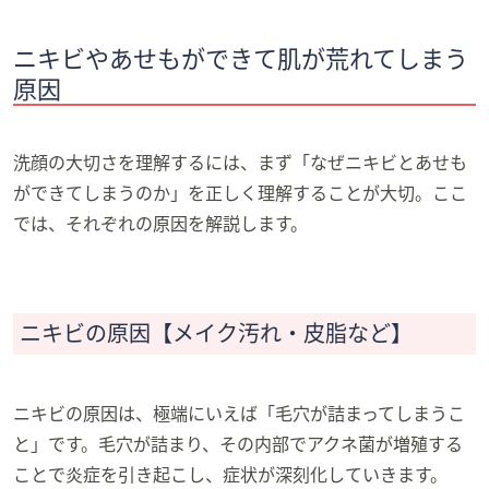
ニキビやあせもができて肌が荒れてしまう
原因
洗顔の大切さを理解するには、まず「なぜニキビとあせも
ができてしまうのか」を正しく理解することが大切。ここ
では、それぞれの原因を解説します。
ニキビの原因【メイク汚れ・皮脂など】
ニキビの原因は、極端にいえば「毛穴が詰まってしまうこ
と」です。毛穴が詰まり、その内部でアクネ菌が増殖する
ことで炎症を引き起こし、症状が深刻化していきます。