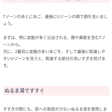
Tゾーンのあとにあご、最後にUゾーンの順で顔を洗いまし
ょう。
まずは、特に皮脂が多く分泌される、額や鼻筋を含むTゾ
ーンから。
次に、2番目に皮脂の多いあごを、そして最後に乾燥しや
すいUゾーンを洗うと、乾燥する部分の洗いすぎを防げま
す。
ぬるま湯ですすぐ
すすぎの際にも、肌への負担が少ないぬるま湯を使用しま