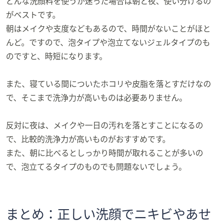
どんな洗顔料を使うか迷った場合は朝と夜、使い分けるの
がベストです。
朝はメイクや支度などもあるので、時間がないことがほと
んど。ですので、泡タイプや泡立てないジェルタイプのも
のですと、時短になります。
また、寝ている間についたホコリや皮脂を落とすだけなの
で、そこまで洗浄力が高いものは必要ありません。
反対に夜は、メイクや一日の汚れを落とすことになるの
で、比較的洗浄力が高いものがおすすめです。
また、朝に比べるとしっかり時間が取れることが多いの
で、泡立てるタイプのものでも問題ないでしょう。
まとめ：正しい洗顔でニキビやあせ