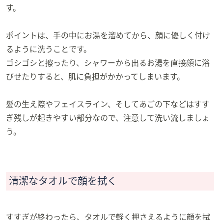
す。
ポイントは、手の中にお湯を溜めてから、顔に優しく付け
るように洗うことです。
ゴシゴシと擦ったり、シャワーから出るお湯を直接顔に浴
びせたりすると、肌に負担がかかってしまいます。
髪の生え際やフェイスライン、そしてあごの下などはすす
ぎ残しが起きやすい部分なので、注意して洗い流しましょ
う。
清潔なタオルで顔を拭く
すすぎが終わったら、タオルで軽く押さえるように顔を拭