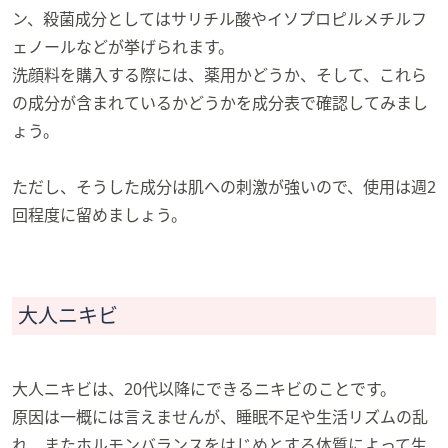
ン、殺菌成分としてはサリチル酸やイソプロピルメチルフ
ェノールなどが挙げられます。
洗顔料を購入する際には、薬用かどうか、そして、これら
の成分が含まれているかどうかを成分表で確認してみまし
ょう。
ただし、そうした成分は肌への刺激が強いので、使用は週2
回程度に留めましょう。
大人ニキビ
大人ニキビは、20代以降にできるニキビのことです。
原因は一概には言えませんが、睡眠不足や生活リズムの乱
れ、またホルモンバランスをはじめとする体質によって生