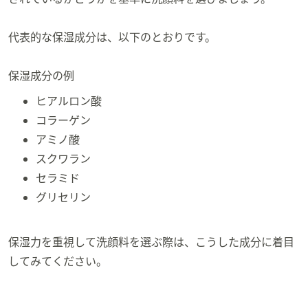
代表的な保湿成分は、以下のとおりです。
保湿成分の例
ヒアルロン酸
コラーゲン
アミノ酸
スクワラン
セラミド
グリセリン
保湿力を重視して洗顔料を選ぶ際は、こうした成分に着目
してみてください。