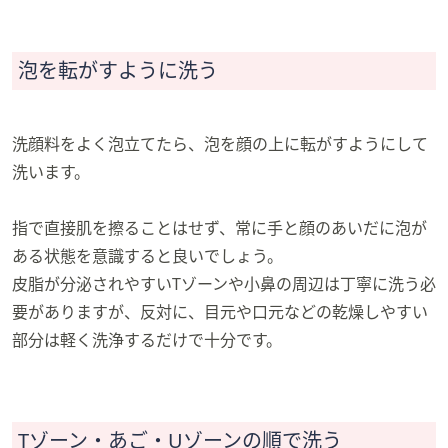
泡を転がすように洗う
洗顔料をよく泡立てたら、泡を顔の上に転がすようにして
洗います。
指で直接肌を擦ることはせず、常に手と顔のあいだに泡が
ある状態を意識すると良いでしょう。
皮脂が分泌されやすいTゾーンや小鼻の周辺は丁寧に洗う必
要がありますが、反対に、目元や口元などの乾燥しやすい
部分は軽く洗浄するだけで十分です。
Tゾーン・あご・Uゾーンの順で洗う