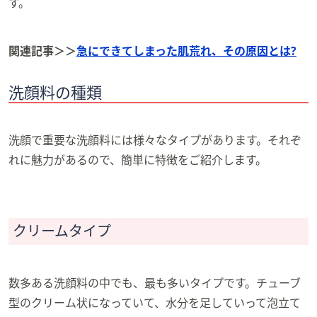
す。
関連記事＞＞
急にできてしまった肌荒れ、その原因とは?
洗顔料の種類
洗顔で重要な洗顔料には様々なタイプがあります。それぞ
れに魅力があるので、簡単に特徴をご紹介します。
クリームタイプ
数多ある洗顔料の中でも、最も多いタイプです。チューブ
型のクリーム状になっていて、水分を足していって泡立て