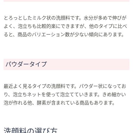
とろっとしたミルク状の洗顔料です。水分が多めで伸びが
よく、泡立ちも比較的楽にできますが、他のタイプに比べ
ると、商品のバリエーション数が少ない傾向にあります。
パウダータイプ
最近よく見るタイプの洗顔料です。パウダー状になってお
り、泡立ちネットを使って泡立てていきます。きめ細かい
泡が作れる他、酵素が含まれている商品もあります。
洗顔料の選び方