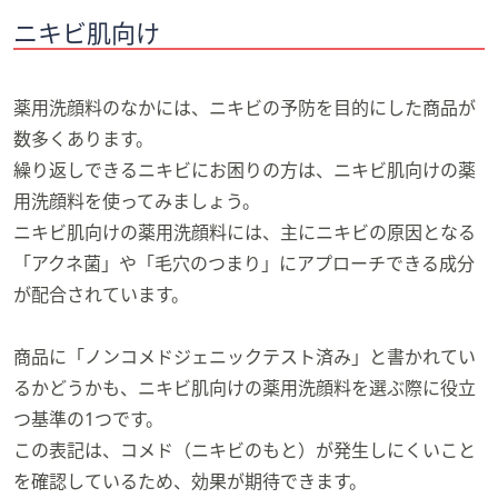
ニキビ肌向け
薬用洗顔料のなかには、ニキビの予防を目的にした商品が
数多くあります。
繰り返しできるニキビにお困りの方は、ニキビ肌向けの薬
用洗顔料を使ってみましょう。
ニキビ肌向けの薬用洗顔料には、主にニキビの原因となる
「アクネ菌」や「毛穴のつまり」にアプローチできる成分
が配合されています。
商品に「ノンコメドジェニックテスト済み」と書かれてい
るかどうかも、ニキビ肌向けの薬用洗顔料を選ぶ際に役立
つ基準の1つです。
この表記は、コメド（ニキビのもと）が発生しにくいこと
を確認しているため、効果が期待できます。