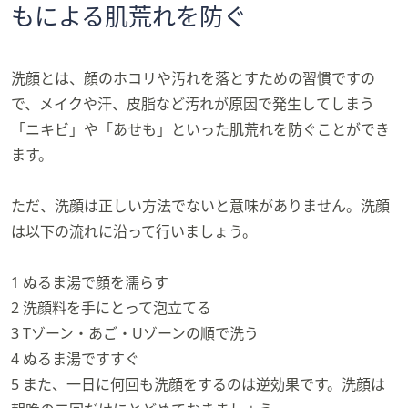
もによる肌荒れを防ぐ
洗顔とは、顔のホコリや汚れを落とすための習慣ですの
で、メイクや汗、皮脂など汚れが原因で発生してしまう
「ニキビ」や「あせも」といった肌荒れを防ぐことができ
ます。
ただ、洗顔は正しい方法でないと意味がありません。洗顔
は以下の流れに沿って行いましょう。
1 ぬるま湯で顔を濡らす
2 洗顔料を手にとって泡立てる
3 Tゾーン・あご・Uゾーンの順で洗う
4 ぬるま湯ですすぐ
5 また、一日に何回も洗顔をするのは逆効果です。洗顔は