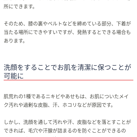
所にできます。
そのため、膝の裏やベルトなどを締めている部分、下着が
当たる場所にできやすいですが、発熱するとできる場合も
あります。
洗顔をすることでお肌を清潔に保つことが
可能に
肌荒れの1種であるニキビやあせもは、お肌についたメイ
ク汚れや過剰な皮脂、汗、ホコリなどが原因です。
しかし、洗顔を通して汚れや汗、皮脂などを落とすことが
できれば、毛穴や汗腺が詰まるのを防ぐことができるの