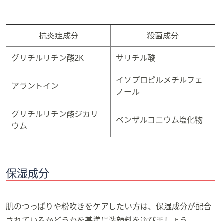
抗炎症成分
殺菌成分
グリチルリチン酸2K
サリチル酸
イソプロピルメチルフェ
アラントイン
ノール
グリチルリチン酸ジカリ
ベンザルコニウム塩化物
ウム
保湿成分
肌のつっぱりや粉吹きをケアしたい方は、保湿成分が配合
されているかどうかを基準に洗顔料を選びましょう。