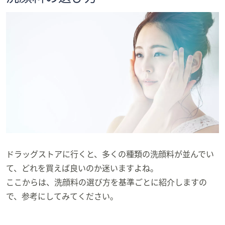
ドラッグストアに行くと、多くの種類の洗顔料が並んでい
て、どれを買えば良いのか迷いますよね。
ここからは、洗顔料の選び方を基準ごとに紹介しますの
で、参考にしてみてください。