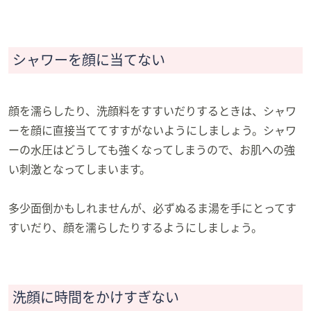
シャワーを顔に当てない
顔を濡らしたり、洗顔料をすすいだりするときは、シャワ
ーを顔に直接当ててすすがないようにしましょう。シャワ
ーの水圧はどうしても強くなってしまうので、お肌への強
い刺激となってしまいます。
多少面倒かもしれませんが、必ずぬるま湯を手にとってす
すいだり、顔を濡らしたりするようにしましょう。
洗顔に時間をかけすぎない