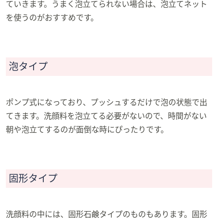
ていきます。うまく泡立てられない場合は、泡立てネット
を使うのがおすすめです。
泡タイプ
ポンプ式になっており、プッシュするだけで泡の状態で出
てきます。洗顔料を泡立てる必要がないので、時間がない
朝や泡立てするのが面倒な時にぴったりです。
固形タイプ
洗顔料の中には、固形石鹸タイプのものもあります。固形