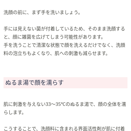
洗顔の前に、まず手を洗いましょう。
手には見えない菌が付着しているため、そのまま洗顔する
と、顔に雑菌を広げてしまう可能性があります。
手を洗うことで清潔な状態で顔を洗えるだけでなく、洗顔
料の泡立ちもよくなり、肌への刺激も減らせます。
ぬるま湯で顔を濡らす
肌に刺激を与えない33～35℃のぬるま湯で、顔の全体を濡
らします。
こうすることで、洗顔料に含まれる界面活性剤が肌に付着