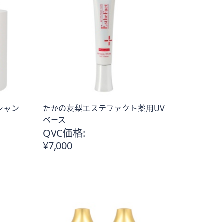
シャン
たかの友梨エステファクト薬用UV
ベース
QVC価格:
¥7,000