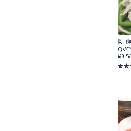
岡山県
QVC
¥3,5