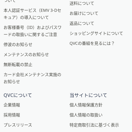
ついて
送料について
本人認証サービス（EMV 3-Dセ
お届けについて
キュア）の導入について
返品について
お客様番号（ID）およびパスワ
ショッピングサイトについて
ードの取扱いに関するご注意
QVCの番組を見るには？
停波のお知らせ
メンテナンスのお知らせ
無断転載の禁止
カード会社メンテナンス実施の
お知らせ
QVCについて
当サイトについて
企業情報
個人情報保護方針
採用情報
個人情報の取扱い
プレスリリース
特定商取引法に基づく表示