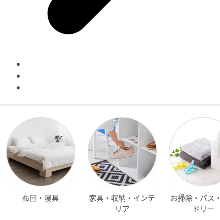
布団・寝具
家具・収納・インテ
お掃除・バス
リア
ドリー