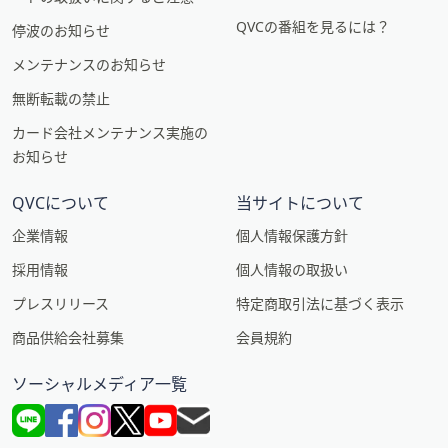
QVCの番組を見るには？
停波のお知らせ
メンテナンスのお知らせ
無断転載の禁止
カード会社メンテナンス実施の
お知らせ
QVCについて
当サイトについて
企業情報
個人情報保護方針
採用情報
個人情報の取扱い
プレスリリース
特定商取引法に基づく表示
商品供給会社募集
会員規約
ソーシャルメディア一覧