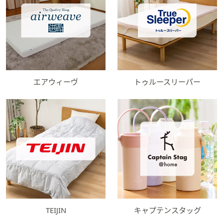
エアウィーヴ
トゥルースリーパー
TEIJIN
キャプテンスタッグ