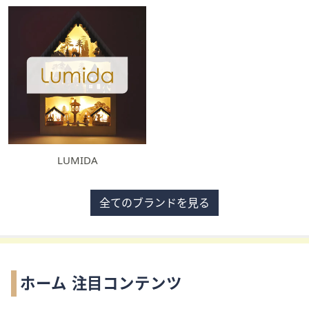
LUMIDA
全てのブランドを見る
ホーム 注目コンテンツ