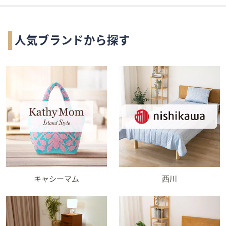
人気ブランドから探す
キャシーマム
西川