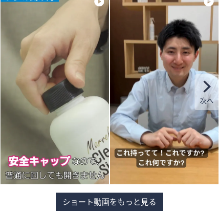
ショート動画をもっと見る