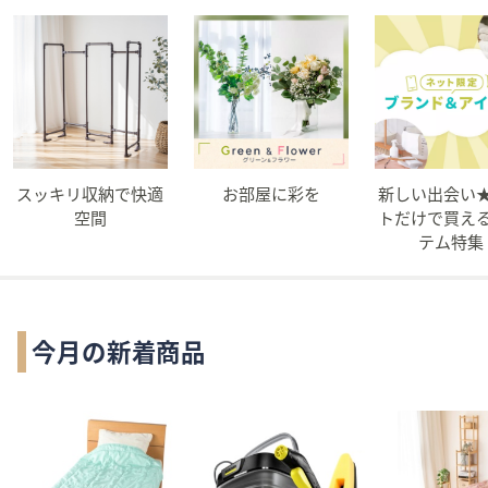
スッキリ収納で快適
お部屋に彩を
新しい出会い
空間
トだけで買え
テム特集
今月の新着商品