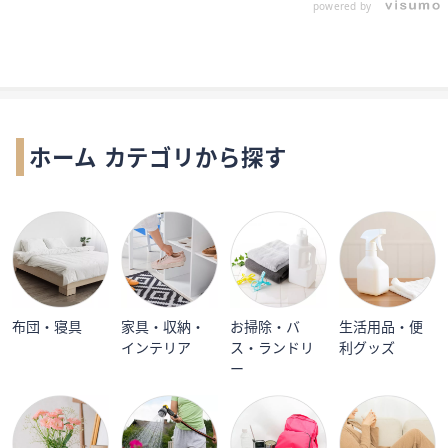
powered by
ホーム カテゴリから探す
布団・寝具
家具・収納・
お掃除・バ
生活用品・便
インテリア
ス・ランドリ
利グッズ
ー