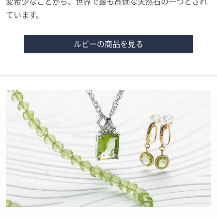
変希少なことから、世界で最も高価な天然石の一つとされ
ています。
ルビーの商品を見る