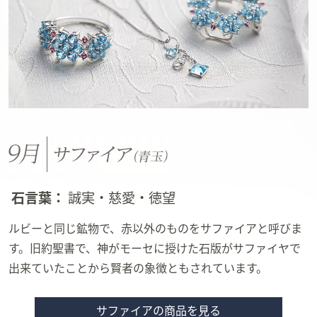
石言葉：
誠実・慈愛・徳望
ルビーと同じ鉱物で、赤以外のものをサファイアと呼びま
す。旧約聖書で、神がモーセに授けた石版がサファイヤで
出来ていたことから賢者の象徴ともされています。
サファイアの商品を見る