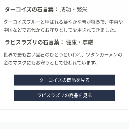
ターコイズの石言葉：
成功・繁栄
ターコイズブルーと呼ばれる鮮やかな青が特長で、中東や
中国などで古代からお守りとして愛用されてきました。
ラピスラズリの石言葉：
健康・尊厳
世界で最も古い宝石のひとつといわれ、ツタンカーメンの
金のマスクにもお守りとして使われています。
ターコイズの商品を見る
ラピスラズリの商品を見る
フ