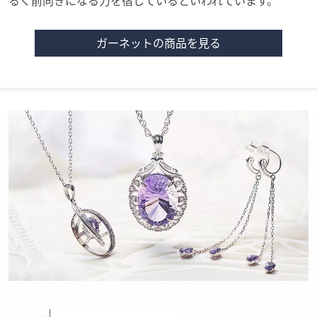
るく前向きになる力を宿しているといわれています。
ガーネットの商品を見る