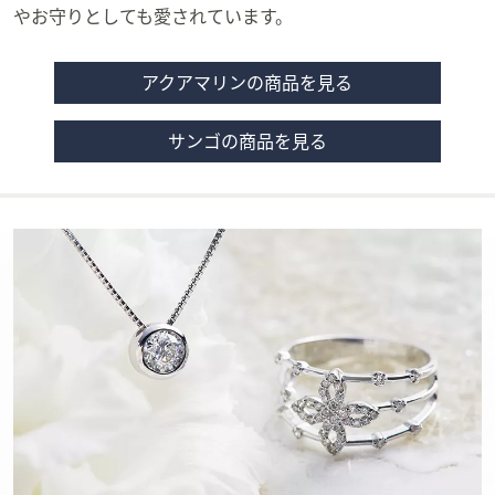
やお守りとしても愛されています。
アクアマリンの商品を見る
サンゴの商品を見る