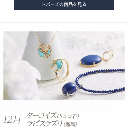
トパーズの商品を見る