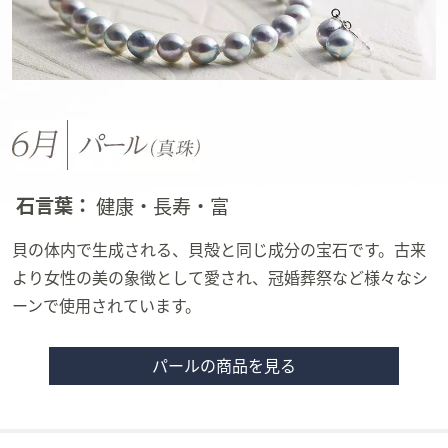
石言葉：
健康・長寿・富
貝の体内で生成される、貝殻と同じ成分の宝石です。古来
より女性の美の象徴として愛され、冠婚葬祭など様々なシ
ーンで使用されています。
パールの商品を見る