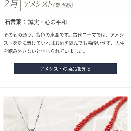
石言葉：
誠実・心の平和
その名の通り、紫色の水晶です。古代ローマでは、アメシ
ストを身に着けていればお酒を飲んでも悪酔いせず、人生
を踏み外さないと信じられていました。
アメシストの商品を見る