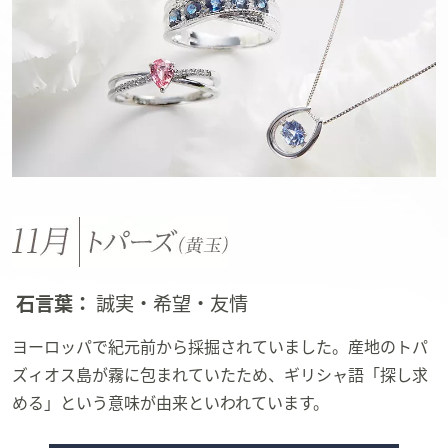
石言葉：
誠実・希望・友情
ヨーロッパで紀元前から採掘されていました。産地のトパ
ズィオス島が霧に包まれていたため、ギリシャ語「探し求
める」という意味が由来といわれています。