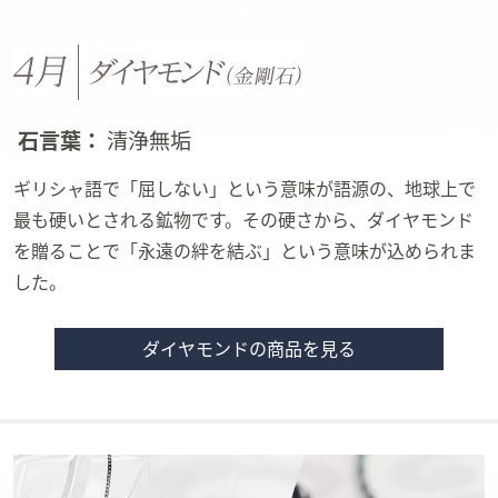
石言葉：
清浄無垢
ギリシャ語で「屈しない」という意味が語源の、地球上で
最も硬いとされる鉱物です。その硬さから、ダイヤモンド
を贈ることで「永遠の絆を結ぶ」という意味が込められま
した。
ダイヤモンドの商品を見る