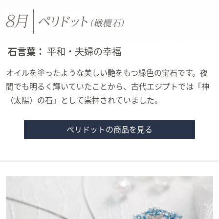
石言葉：
平和・夫婦の幸福
オイルを塗ったような美しい艶をもつ緑色の宝石です。夜
間でも明るく輝いていたことから、古代エジプトでは「神
（太陽）の石」として崇拝されていました。
ぺリドットの商品を見る