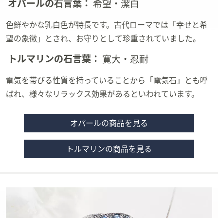
オパールの石言葉：
希望・潔白
色鮮やかな乳白色が特長です。古代ローマでは「幸せと希
望の象徴」とされ、お守りとして珍重されていました。
トルマリンの石言葉：
寛大・忍耐
電気を帯びる性質を持っていることから「電気石」とも呼
ばれ、様々なリラックス効果があるといわれています。
オパールの商品を見る
トルマリンの商品を見る