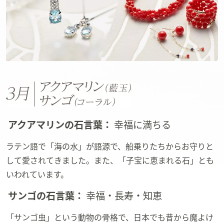
アクアマリンの石言葉：
幸福に満ちる
ラテン語で「海の水」が語源で、船乗りたちからお守りと
して愛されてきました。また、「子宝に恵まれる石」とも
いわれています。
サンゴの石言葉：
幸福・長寿・知恵
「サンゴ虫」という動物の骨格で、日本でも昔から魔よけ