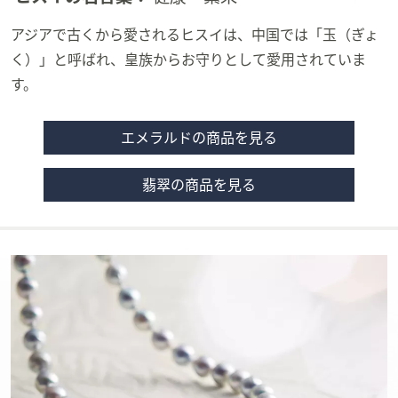
アジアで古くから愛されるヒスイは、中国では「玉（ぎょ
く）」と呼ばれ、皇族からお守りとして愛用されていま
す。
エメラルドの商品を見る
翡翠の商品を見る