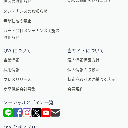
QVCの番組を見るには？
停波のお知らせ
メンテナンスのお知らせ
無断転載の禁止
カード会社メンテナンス実施の
お知らせ
QVCについて
当サイトについて
企業情報
個人情報保護方針
採用情報
個人情報の取扱い
プレスリリース
特定商取引法に基づく表示
商品供給会社募集
会員規約
ソーシャルメディア一覧
QVC公式アプリ