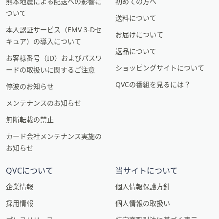
熊本地震による配送への影響に
初めての方へ
ついて
送料について
本人認証サービス（EMV 3-Dセ
お届けについて
キュア）の導入について
返品について
お客様番号（ID）およびパスワ
ショッピングサイトについて
ードの取扱いに関するご注意
QVCの番組を見るには？
停波のお知らせ
メンテナンスのお知らせ
無断転載の禁止
カード会社メンテナンス実施の
お知らせ
QVCについて
当サイトについて
企業情報
個人情報保護方針
採用情報
個人情報の取扱い