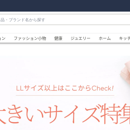
・
ョン
ファッション小物
健康
ジュエリー
ホーム
キッ
、