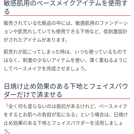
敏感肌用のベースメイクアイテムを使用す
る
販売されている化粧品の中には、敏感肌用のファンデーシ
ョンや肌荒れしていても使用できる下地など、低刺激設計
がされたアイテムがあります。
肌荒れが起こってしまった時は、いつも使っているもので
はなく、刺激の少ないアイテムを使い、薄く重ねるように
してベースメイクを完成させましょう。
日焼け止め効果のある下地とフェイスパウ
ダーだけで済ませる
「全く何も塗らないのは抵抗があるけれど、ベースメイク
をするとお肌への負担が気になる」という場合は、日焼け
止め効果のある下地とフェイスパウダーを活用しましょ
う。