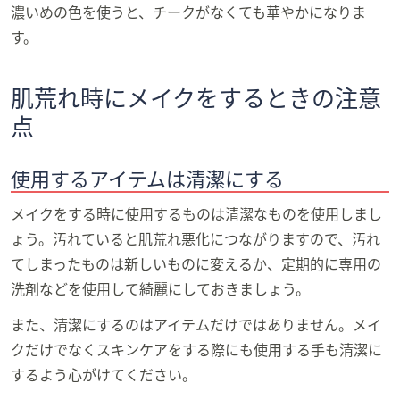
濃いめの色を使うと、チークがなくても華やかになりま
す。
肌荒れ時にメイクをするときの注意
点
使用するアイテムは清潔にする
メイクをする時に使用するものは清潔なものを使用しまし
ょう。汚れていると肌荒れ悪化につながりますので、汚れ
てしまったものは新しいものに変えるか、定期的に専用の
洗剤などを使用して綺麗にしておきましょう。
また、清潔にするのはアイテムだけではありません。メイ
クだけでなくスキンケアをする際にも使用する手も清潔に
するよう心がけてください。