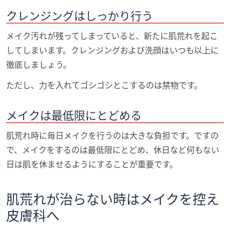
クレンジングはしっかり行う
メイク汚れが残ってしまっていると、新たに肌荒れを起こ
してしまいます。クレンジングおよび洗顔はいつも以上に
徹底しましょう。
ただし、力を入れてゴシゴシとこするのは禁物です。
メイクは最低限にとどめる
肌荒れ時に毎日メイクを行うのは大きな負担です。ですの
で、メイクをするのは最低限にとどめ、休日など何もない
日は肌を休ませるようにすることが重要です。
肌荒れが治らない時はメイクを控え
皮膚科へ