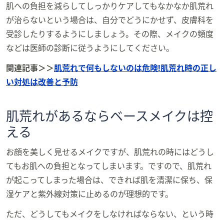
肌への負担を減らしてしっかりケアしてもなかなか肌荒れ
が治らないという場合は、自分でどうにかせず、皮膚科を
受診したりするようにしましょう。その際、メイクの頻度
などは医師の診断に従うようにしてください。
関連記事＞＞
肌荒れで何もしないのは危険!肌荒れ時の正し
い対処は改善と予防
肌荒れがあるならベースメイクは控
える
お顔を美しく見せるメイクですが、肌荒れの時にはどうし
てもお肌への負担となってしまいます。ですので、肌荒れ
が起こってしまった場合は、できれば肌を清潔に保ち、保
湿ケアと紫外線対策に止めるのが理想的です。
ただ、どうしてもメイクをしなければならない、という時