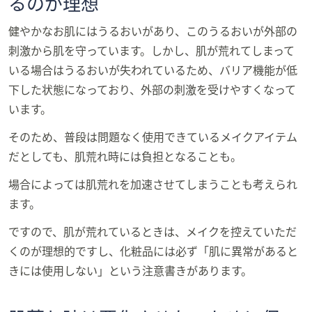
るのが理想
健やかなお肌にはうるおいがあり、このうるおいが外部の
刺激から肌を守っています。しかし、肌が荒れてしまって
いる場合はうるおいが失われているため、バリア機能が低
下した状態になっており、外部の刺激を受けやすくなって
います。
そのため、普段は問題なく使用できているメイクアイテム
だとしても、肌荒れ時には負担となることも。
場合によっては肌荒れを加速させてしまうことも考えられ
ます。
ですので、肌が荒れているときは、メイクを控えていただ
くのが理想的ですし、化粧品には必ず「肌に異常があると
きには使用しない」という注意書きがあります。