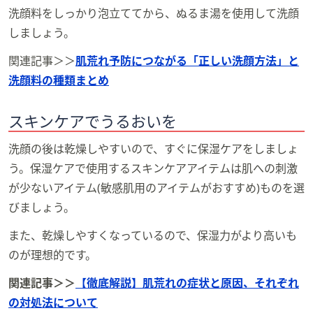
洗顔料をしっかり泡立ててから、ぬるま湯を使用して洗顔
しましょう。
関連記事＞＞
肌荒れ予防につながる「正しい洗顔方法」と
洗顔料の種類まとめ
スキンケアでうるおいを
洗顔の後は乾燥しやすいので、すぐに保湿ケアをしましょ
う。保湿ケアで使用するスキンケアアイテムは肌への刺激
が少ないアイテム(敏感肌用のアイテムがおすすめ)ものを選
びましょう。
また、乾燥しやすくなっているので、保湿力がより高いも
のが理想的です。
関連記事＞＞
【徹底解説】肌荒れの症状と原因、それぞれ
の対処法について