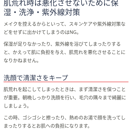
肌荒れ時は悪化させないために保
湿・洗浄・紫外線対策
メイクを控えるからといって、スキンケアや紫外線対策な
どをせずに出かけてしまうのはNG。
保湿が足りなかったり、紫外線を浴びてしまったりする
と、かえって肌に負担を与え、肌荒れを悪化させることに
なりかねません。
洗顔で清潔さをキープ
肌荒れを起こしてしまったときは、まず清潔さを保つこと
が重要。朝晩しっかり洗顔を行い、毛穴の隅々まで綺麗に
しましょう。
この時、ゴシゴシと擦ったり、熱めのお湯で顔を洗ってし
まったりするとお肌への負担になります。