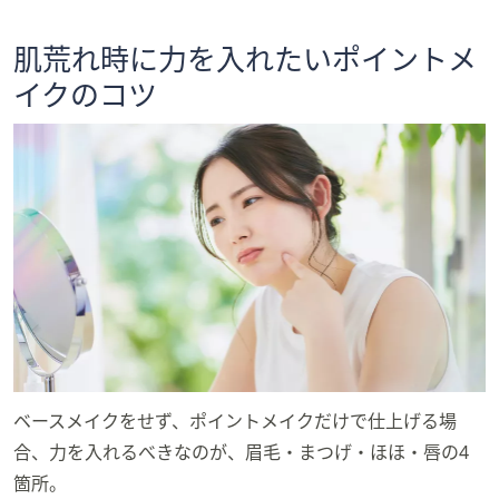
肌荒れ時に力を入れたいポイントメ
イクのコツ
ベースメイクをせず、ポイントメイクだけで仕上げる場
合、力を入れるべきなのが、眉毛・まつげ・ほほ・唇の4
箇所。