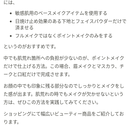
には、
敏感肌用のベースメイクアイテムを使用する
日焼け止め効果のある下地とフェイスパウダーだけで
済ませる
フルメイクではなくポイントメイクのみをする
というのがおすすめです。
中でも肌荒れ箇所への負担が少ないのが、ポイントメイク
だけで仕上げる方法。この場合、眉メイクとマスカラ、チ
ークと口紅だけで完成させます。
お顔の中でも印象に残る部分なのでしっかりとメイクをし
た感が出ます。肌荒れの時でもメイクが欠かせないという
方は、ぜひこの方法を実践してみてください。
ショッピングにて幅広いビューティー商品をご紹介してお
ります。