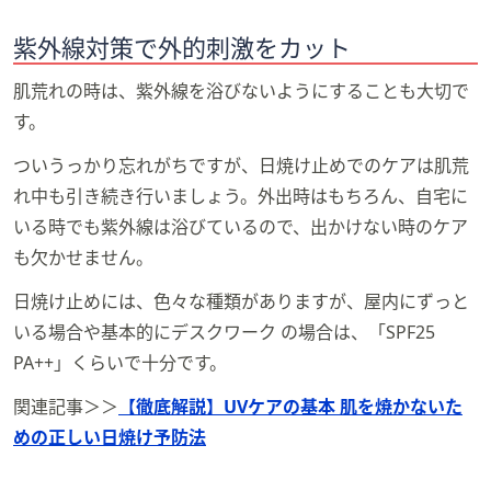
紫外線対策で外的刺激をカット
肌荒れの時は、紫外線を浴びないようにすることも大切で
す。
ついうっかり忘れがちですが、日焼け止めでのケアは肌荒
れ中も引き続き行いましょう。外出時はもちろん、自宅に
いる時でも紫外線は浴びているので、出かけない時のケア
も欠かせません。
日焼け止めには、色々な種類がありますが、屋内にずっと
いる場合や基本的にデスクワーク の場合は、「SPF25
PA++」くらいで十分です。
関連記事＞＞
【徹底解説】UVケアの基本 肌を焼かないた
めの正しい日焼け予防法