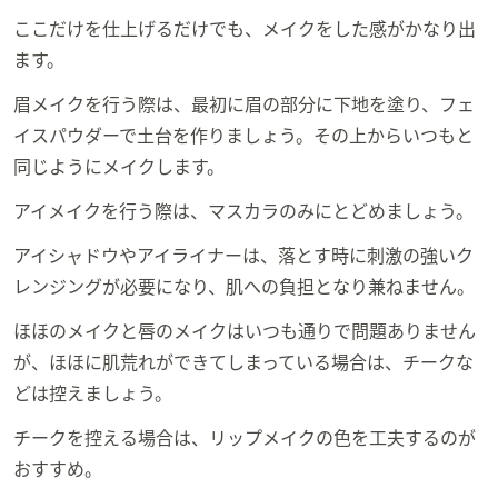
ここだけを仕上げるだけでも、メイクをした感がかなり出
ます。
眉メイクを行う際は、最初に眉の部分に下地を塗り、フェ
イスパウダーで土台を作りましょう。その上からいつもと
同じようにメイクします。
アイメイクを行う際は、マスカラのみにとどめましょう。
アイシャドウやアイライナーは、落とす時に刺激の強いク
レンジングが必要になり、肌への負担となり兼ねません。
ほほのメイクと唇のメイクはいつも通りで問題ありません
が、ほほに肌荒れができてしまっている場合は、チークな
どは控えましょう。
チークを控える場合は、リップメイクの色を工夫するのが
おすすめ。