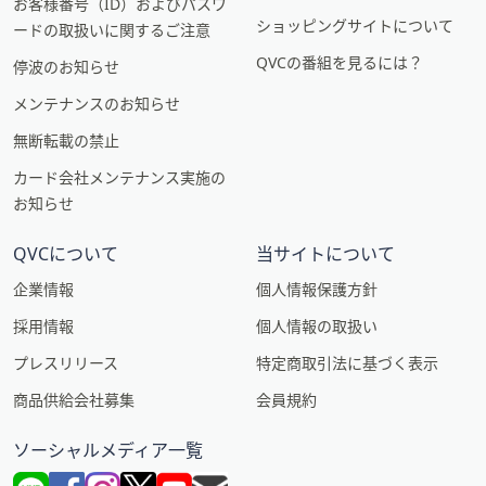
お客様番号（ID）およびパスワ
ショッピングサイトについて
ードの取扱いに関するご注意
QVCの番組を見るには？
停波のお知らせ
メンテナンスのお知らせ
無断転載の禁止
カード会社メンテナンス実施の
お知らせ
QVCについて
当サイトについて
企業情報
個人情報保護方針
採用情報
個人情報の取扱い
プレスリリース
特定商取引法に基づく表示
商品供給会社募集
会員規約
ソーシャルメディア一覧