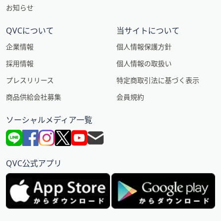
お知らせ
QVCについて
当サイトについて
企業情報
個人情報保護方針
採用情報
個人情報の取扱い
プレスリリース
特定商取引法に基づく表示
商品供給会社募集
会員規約
ソーシャルメディア一覧
QVC公式アプリ