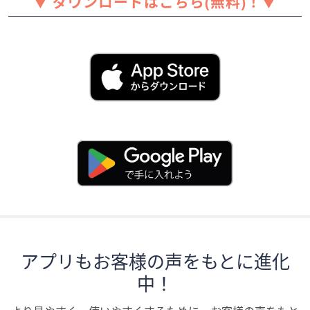
▼ ダウンロードはこちら(無料)！▼
アプリもお客様の声をもとに進化
中！