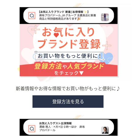
新着情報やお得な情報でお買い物がもっと便利に♪
登録方法を見る