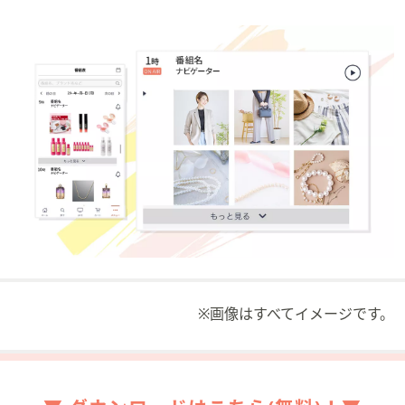
※画像はすべてイメージです。