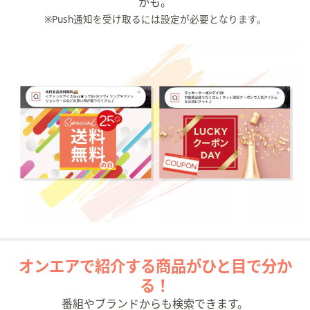
かも。
※Push通知を受け取るには設定が必要となります。
オンエアで紹介する商品がひと目で分か
る！
番組やブランドからも検索できます。