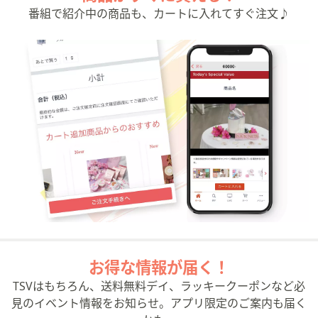
番組で紹介中の商品も、カートに入れてすぐ注文♪
お得な情報が届く！
TSVはもちろん、送料無料デイ、ラッキークーポンなど必
見のイベント情報をお知らせ。アプリ限定のご案内も届く