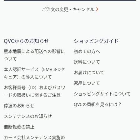
ご注文の変更・キャンセル
QVCからのお知らせ
ショッピングガイド
熊本地震による配送への影響に
初めての方へ
ついて
送料について
本人認証サービス（EMV 3-Dセ
お届けについて
キュア）の導入について
返品について
お客様番号（ID）およびパスワ
ショッピングサイトについて
ードの取扱いに関するご注意
QVCの番組を見るには？
停波のお知らせ
メンテナンスのお知らせ
無断転載の禁止
カード会社メンテナンス実施の