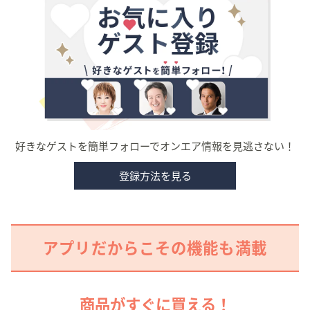
好きなゲストを簡単フォローでオンエア情報を見逃さない！
登録方法を見る
アプリだからこその機能も満載
商品がすぐに買える！