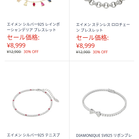
エイメン シルバー925 レインボ
エイメン ステンレス ロロチェー
ーシャンデリア ブレスレット
ン ブレスレット
セール価格:
セール価格:
¥8,999
¥8,999
¥12,900
30% OFF
¥12,900
30% OFF
エイメン シルバー925 テニスブ
DIAMONIQUE SV925 リボンブレ