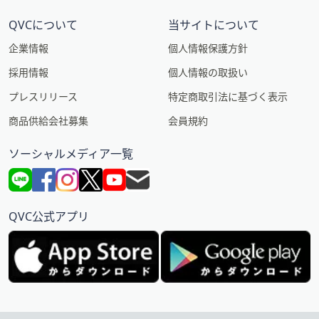
QVCについて
当サイトについて
企業情報
個人情報保護方針
採用情報
個人情報の取扱い
プレスリリース
特定商取引法に基づく表示
商品供給会社募集
会員規約
ソーシャルメディア一覧
QVC公式アプリ