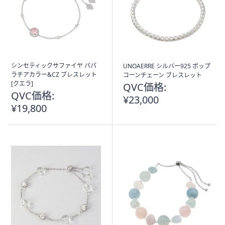
シンセティックサファイヤ パパ
UNOAERRE シルバー925 ポップ
ラチアカラー&CZ ブレスレット
コーンチェーン ブレスレット
[クエラ]
QVC価格:
QVC価格:
¥23,000
¥19,800