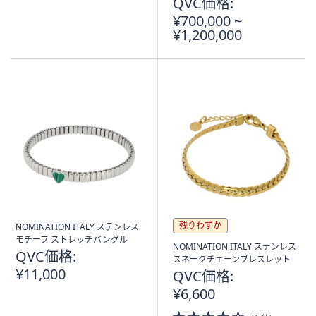
QVC価格:
¥700,000 ~
¥1,200,000
残りわずか
NOMINATION ITALY ステンレス
モチーフ ストレッチバングル
NOMINATION ITALY ステンレス
QVC価格:
スネークチェーンブレスレット
¥11,000
QVC価格:
¥6,600
4.0