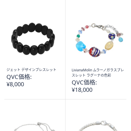
Stars
ジェット デザインブレスレット
LivianaMolin ムラーノガラスブレ
QVC価格:
スレット ラグーナの色彩
QVC価格:
¥8,000
¥18,000