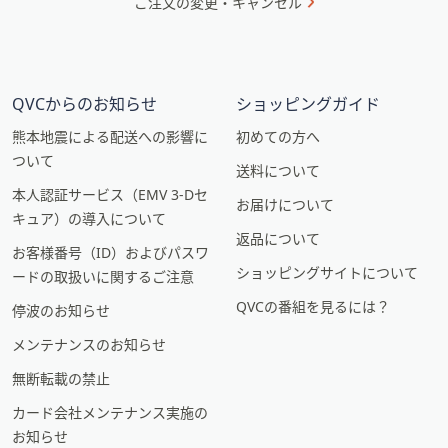
ご注文の変更・キャンセル
QVCからのお知らせ
ショッピングガイド
熊本地震による配送への影響に
初めての方へ
ついて
送料について
本人認証サービス（EMV 3-Dセ
お届けについて
キュア）の導入について
返品について
お客様番号（ID）およびパスワ
ショッピングサイトについて
ードの取扱いに関するご注意
QVCの番組を見るには？
停波のお知らせ
メンテナンスのお知らせ
無断転載の禁止
カード会社メンテナンス実施の
お知らせ