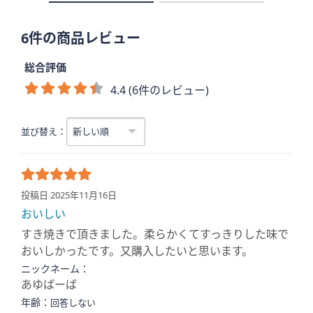
6件の商品レビュー
総合評価
4.4 (6件のレビュー)
並び替え：
投稿日 2025年11月16日
おいしい
すき焼きで頂きました。柔らかくてすっきりした味で
おいしかったです。又購入したいと思います。
ニックネーム：
あゆばーば
年齢：
回答しない