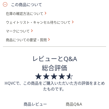
この商品について
在庫の確認方法について
ウェイトリスト・キャンセル待ちについて
マークについて
商品についての要望・質問
レビューとQ&A
総合評価
※QVCで、この商品をご購入いただいた方の評価をまとめ
たものです。
商品レビュー
商品Q&A