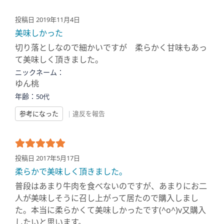
投稿日 2019年11月4日
美味しかった
切り落としなので細かいですが 柔らかく甘味もあっ
て美味しく頂きました。
ニックネーム：
ゆん桃
年齢：
50代
参考になった
|
違反を報告
投稿日 2017年5月17日
柔らかで美味しく頂きました。
普段はあまり牛肉を食べないのですが、あまりにお二
人が美味しそうに召し上がって居たので購入しまし
た。本当に柔らかくて美味しかったです(^o^)v又購入
したいと思います。