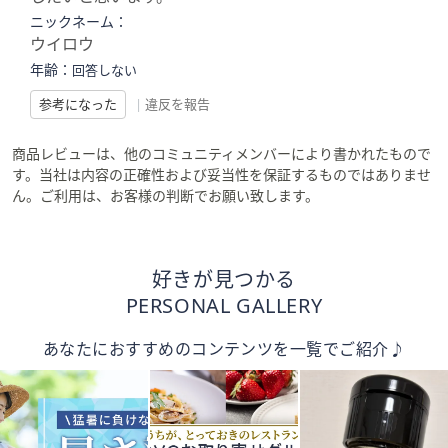
ニックネーム：
ウイロウ
年齢：
回答しない
参考になった
|
違反を報告
商品レビューは、他のコミュニティメンバーにより書かれたもので
す。当社は内容の正確性および妥当性を保証するものではありませ
ん。ご利用は、お客様の判断でお願い致します。
好きが見つかる
PERSONAL GALLERY
あなたにおすすめのコンテンツを一覧でご紹介♪