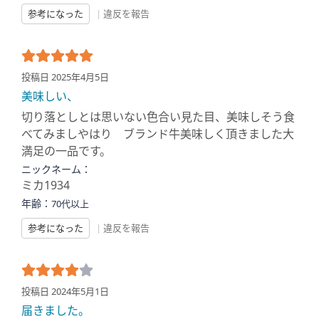
参考になった
|
違反を報告
投稿日 2025年4月5日
美味しい、
切り落としとは思いない色合い見た目、美味しそう食
べてみましやはり ブランド牛美味しく頂きました大
満足の一品です。
ニックネーム：
ミカ1934
年齢：
70代以上
参考になった
|
違反を報告
投稿日 2024年5月1日
届きました。