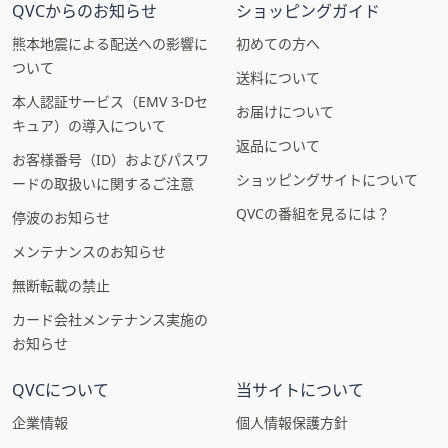
QVCからのお知らせ
ショッピングガイド
熊本地震による配送への影響に
初めての方へ
ついて
送料について
本人認証サービス（EMV 3-Dセ
お届けについて
キュア）の導入について
返品について
お客様番号（ID）およびパスワ
ショッピングサイトについて
ードの取扱いに関するご注意
QVCの番組を見るには？
停波のお知らせ
メンテナンスのお知らせ
無断転載の禁止
カード会社メンテナンス実施の
お知らせ
QVCについて
当サイトについて
企業情報
個人情報保護方針