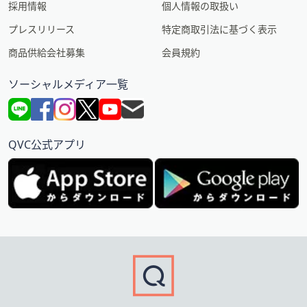
採用情報
個人情報の取扱い
プレスリリース
特定商取引法に基づく表示
商品供給会社募集
会員規約
ソーシャルメディア一覧
QVC公式アプリ