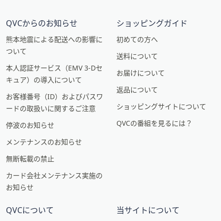
QVCからのお知らせ
ショッピングガイド
熊本地震による配送への影響に
初めての方へ
ついて
送料について
本人認証サービス（EMV 3-Dセ
お届けについて
キュア）の導入について
返品について
お客様番号（ID）およびパスワ
ショッピングサイトについて
ードの取扱いに関するご注意
QVCの番組を見るには？
停波のお知らせ
メンテナンスのお知らせ
無断転載の禁止
カード会社メンテナンス実施の
お知らせ
QVCについて
当サイトについて