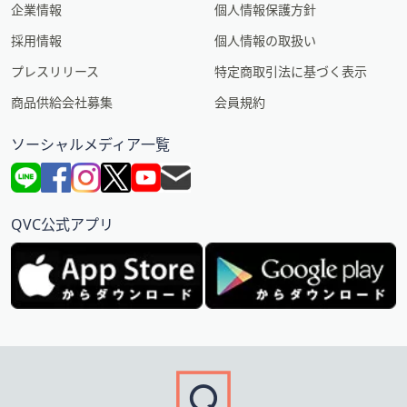
企業情報
個人情報保護方針
採用情報
個人情報の取扱い
プレスリリース
特定商取引法に基づく表示
商品供給会社募集
会員規約
ソーシャルメディア一覧
QVC公式アプリ