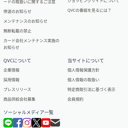
ショッピングサイトについて
ードの取扱いに関するご注意
QVCの番組を見るには？
停波のお知らせ
メンテナンスのお知らせ
無断転載の禁止
カード会社メンテナンス実施の
お知らせ
QVCについて
当サイトについて
企業情報
個人情報保護方針
採用情報
個人情報の取扱い
プレスリリース
特定商取引法に基づく表示
商品供給会社募集
会員規約
ソーシャルメディア一覧