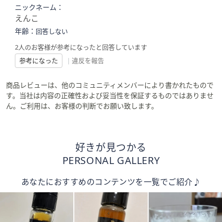
ニックネーム：
えんこ
年齢：
回答しない
2人のお客様が参考になったと回答しています
参考になった
|
違反を報告
商品レビューは、他のコミュニティメンバーにより書かれたもので
す。当社は内容の正確性および妥当性を保証するものではありませ
ん。ご利用は、お客様の判断でお願い致します。
好きが見つかる
PERSONAL GALLERY
あなたにおすすめのコンテンツを一覧でご紹介♪