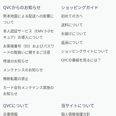
QVCからのお知らせ
ショッピングガイド
熊本地震による配送への影響に
初めての方へ
ついて
送料について
本人認証サービス（EMV 3-Dセ
お届けについて
キュア）の導入について
返品について
お客様番号（ID）およびパスワ
ショッピングサイトについて
ードの取扱いに関するご注意
QVCの番組を見るには？
停波のお知らせ
メンテナンスのお知らせ
無断転載の禁止
カード会社メンテナンス実施の
お知らせ
QVCについて
当サイトについて
企業情報
個人情報保護方針