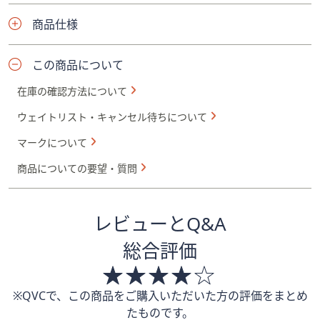
商品仕様
この商品について
在庫の確認方法について
ウェイトリスト・キャンセル待ちについて
マークについて
商品についての要望・質問
レビューとQ&A
総合評価
※QVCで、この商品をご購入いただいた方の評価をまとめ
たものです。