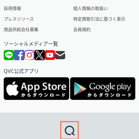
採用情報
個人情報の取扱い
プレスリリース
特定商取引法に基づく表示
商品供給会社募集
会員規約
ソーシャルメディア一覧
QVC公式アプリ