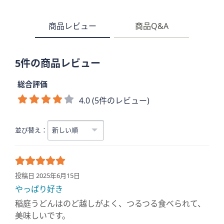
商品レビュー
商品Q&A
5件の商品レビュー
総合評価
4.0 (5件のレビュー)
並び替え：
投稿日 2025年6月15日
やっぱり好き
稲庭うどんはのど越しがよく、つるつる食べられて、
美味しいです。