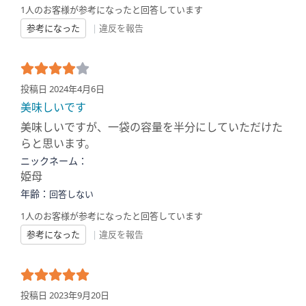
1人のお客様が参考になったと回答しています
参考になった
|
違反を報告
投稿日 2024年4月6日
美味しいです
美味しいですが、一袋の容量を半分にしていただけた
らと思います。
ニックネーム：
姫母
年齢：
回答しない
1人のお客様が参考になったと回答しています
参考になった
|
違反を報告
投稿日 2023年9月20日