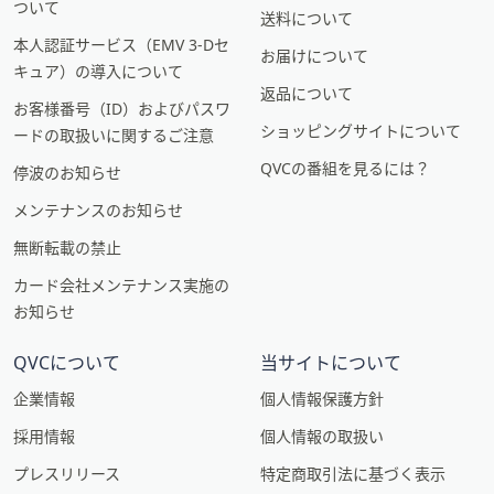
ついて
送料について
本人認証サービス（EMV 3-Dセ
お届けについて
キュア）の導入について
返品について
お客様番号（ID）およびパスワ
ショッピングサイトについて
ードの取扱いに関するご注意
QVCの番組を見るには？
停波のお知らせ
メンテナンスのお知らせ
無断転載の禁止
カード会社メンテナンス実施の
お知らせ
QVCについて
当サイトについて
企業情報
個人情報保護方針
採用情報
個人情報の取扱い
プレスリリース
特定商取引法に基づく表示