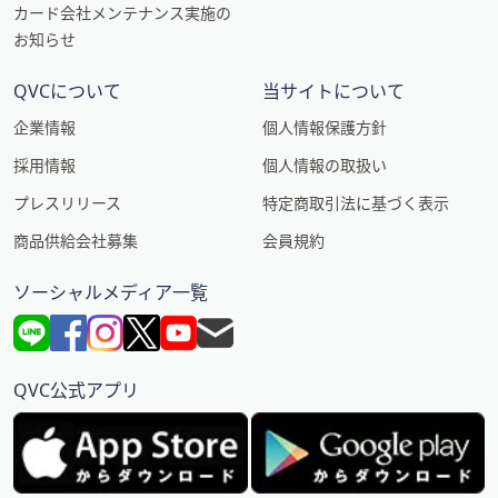
カード会社メンテナンス実施の
お知らせ
QVCについて
当サイトについて
企業情報
個人情報保護方針
採用情報
個人情報の取扱い
プレスリリース
特定商取引法に基づく表示
商品供給会社募集
会員規約
ソーシャルメディア一覧
QVC公式アプリ