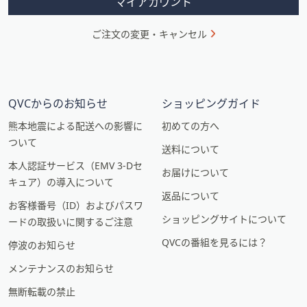
マイアカウント
ご注文の変更・キャンセル
QVCからのお知らせ
ショッピングガイド
熊本地震による配送への影響に
初めての方へ
ついて
送料について
本人認証サービス（EMV 3-Dセ
お届けについて
キュア）の導入について
返品について
お客様番号（ID）およびパスワ
ショッピングサイトについて
ードの取扱いに関するご注意
QVCの番組を見るには？
停波のお知らせ
メンテナンスのお知らせ
無断転載の禁止