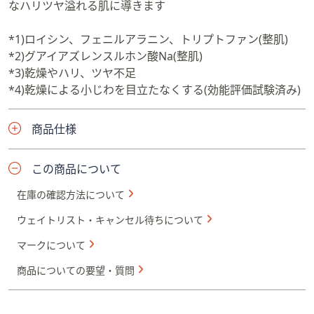
なハリツヤ溢れる肌に導きます
*1)ロイシン、フェニルアラニン、トリプトファン(整肌)
*2)グアイアズレンスルホン酸Na(整肌)
*3)乾燥やハリ、ツヤ不足
*4)乾燥による小じわを目立たなくする(効能評価試験済み)
商品仕様
この商品について
在庫の確認方法について
ウェイトリスト・キャンセル待ちについて
マークについて
商品についての要望・質問