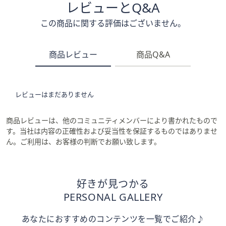
レビューとQ&A
この商品に関する評価はございません。
商品レビュー
商品Q&A
レビューはまだありません
商品レビューは、他のコミュニティメンバーにより書かれたもので
す。当社は内容の正確性および妥当性を保証するものではありませ
ん。ご利用は、お客様の判断でお願い致します。
好きが見つかる
PERSONAL GALLERY
あなたにおすすめのコンテンツを一覧でご紹介♪