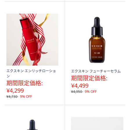
エクスキン エンリッチローショ
エクスキン フューチャーセラム
ン
期間限定価格:
期間限定価格:
¥4,499
¥4,299
¥4,950
9% OFF
¥4,730
9% OFF