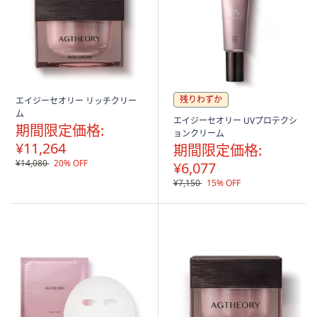
残りわずか
エイジーセオリー リッチクリー
ム
エイジーセオリー UVプロテクシ
期間限定価格:
ョンクリーム
¥11,264
期間限定価格:
¥14,080
20% OFF
¥6,077
¥7,150
15% OFF