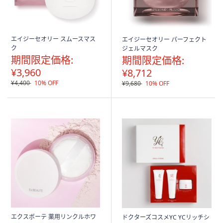
エイジーセオリー スムースマス
エイジーセオリー パーフェクト
ク
ジェルマスク
期間限定価格:
期間限定価格:
¥3,960
¥8,712
¥4,400
10% OFF
¥9,680
10% OFF
エクスボーテ 薬用リンクルホワ
ドクターズコスメYC YCリッチシ