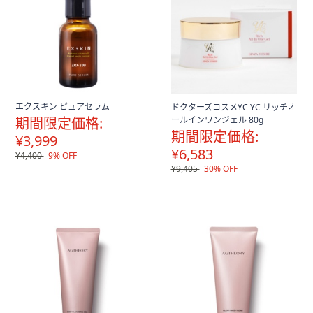
エクスキン ピュアセラム
ドクターズコスメYC YC リッチオ
期間限定価格:
ールインワンジェル 80g
期間限定価格:
¥3,999
¥6,583
¥4,400
9% OFF
¥9,405
30% OFF