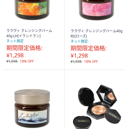
ララヴィ クレンジングバーム
ララヴィ クレンジングバーム40g
40g LH[イランイラン]
RS[ローズ]
ネット限定
ネット限定
期間限定価格:
期間限定価格:
¥1,298
¥1,298
¥1,598
18% OFF
¥1,598
18% OFF