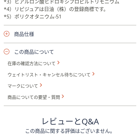
*3）ヒアルロン酸ヒドロキシプロピルトリモニウム
*4）リピジュアは日油（株）の登録商標です。
*5）ポリクオタニウム-51
商品仕様
この商品について
在庫の確認方法について
ウェイトリスト・キャンセル待ちについて
マークについて
商品についての要望・質問
レビューとQ&A
この商品に関する評価はございません。