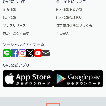
QVCについて
当サイトについて
企業情報
個人情報保護方針
採用情報
個人情報の取扱い
プレスリリース
特定商取引法に基づく表示
商品供給会社募集
会員規約
ソーシャルメディア一覧
QVC公式アプリ