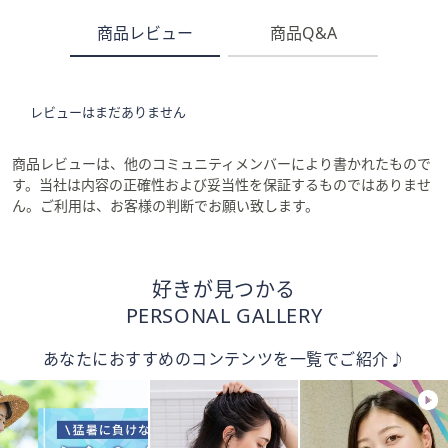
商品レビュー
商品Q&A
レビューはまだありません
商品レビューは、他のコミュニティメンバーにより書かれたもので
す。当社は内容の正確性および妥当性を保証するものではありませ
ん。ご利用は、お客様の判断でお願い致します。
好きが見つかる
PERSONAL GALLERY
あなたにおすすめのコンテンツを一覧でご紹介♪