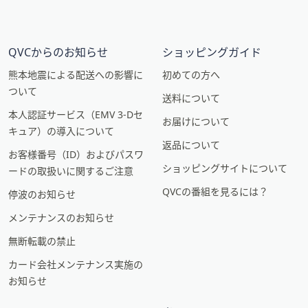
QVCからのお知らせ
ショッピングガイド
熊本地震による配送への影響に
初めての方へ
ついて
送料について
本人認証サービス（EMV 3-Dセ
お届けについて
キュア）の導入について
返品について
お客様番号（ID）およびパスワ
ショッピングサイトについて
ードの取扱いに関するご注意
QVCの番組を見るには？
停波のお知らせ
メンテナンスのお知らせ
無断転載の禁止
カード会社メンテナンス実施の
お知らせ