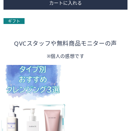
カートに入れる
ギフト
QVCスタッフや無料商品モニターの声
※個人の感想です