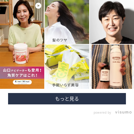
powered by