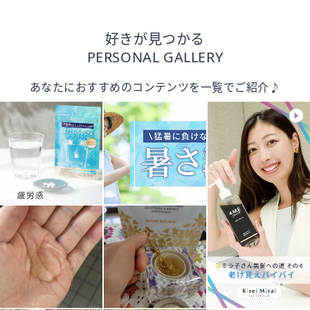
好きが見つかる
PERSONAL GALLERY
あなたにおすすめのコンテンツを一覧でご紹介♪