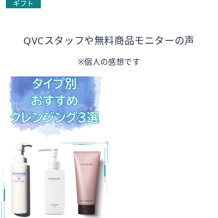
ギフト
QVCスタッフや無料商品モニターの声
※個人の感想です