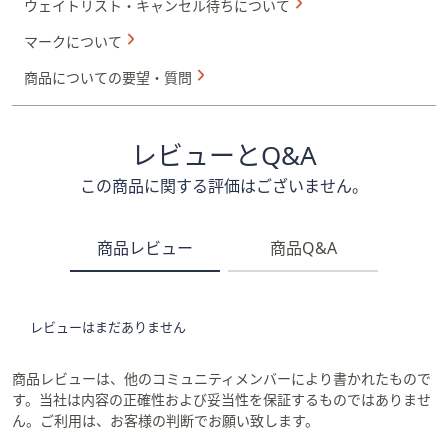
ウェイトリスト・キャンセル待ちについて
マークについて
商品についての要望・質問
レビューとQ&A
この商品に関する評価はございません。
商品レビュー
商品Q&A
レビューはまだありません
商品レビューは、他のコミュニティメンバーにより書かれたもので
す。当社は内容の正確性および妥当性を保証するものではありませ
ん。ご利用は、お客様の判断でお願い致します。