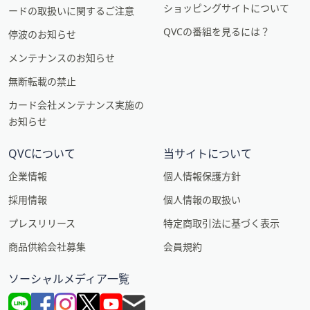
ショッピングサイトについて
ードの取扱いに関するご注意
QVCの番組を見るには？
停波のお知らせ
メンテナンスのお知らせ
無断転載の禁止
カード会社メンテナンス実施の
お知らせ
QVCについて
当サイトについて
企業情報
個人情報保護方針
採用情報
個人情報の取扱い
プレスリリース
特定商取引法に基づく表示
商品供給会社募集
会員規約
ソーシャルメディア一覧