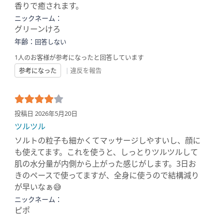
香りで癒されます。
ニックネーム：
グリーンけろ
年齢：
回答しない
1人のお客様が参考になったと回答しています
参考になった
|
違反を報告
投稿日 2026年5月20日
ツルツル
ソルトの粒子も細かくてマッサージしやすいし、顔に
も使えてます。これを使うと、しっとりツルツルして
肌の水分量が内側から上がった感じがします。3日お
きのペースで使ってますが、全身に使うので結構減り
が早いなぁ😅
ニックネーム：
ピポ