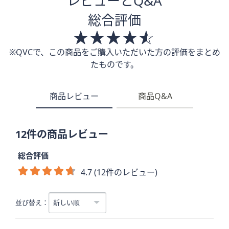
レビューとQ&A
総合評価
※QVCで、この商品をご購入いただいた方の評価をまとめ
たものです。
商品レビュー
商品Q&A
12件の商品レビュー
総合評価
4.7 (12件のレビュー)
並び替え：