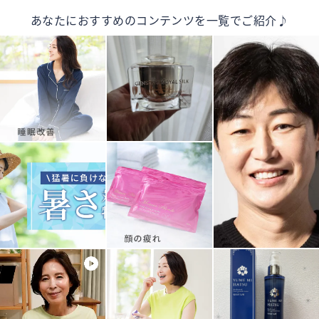
あなたにおすすめのコンテンツを一覧でご紹介♪