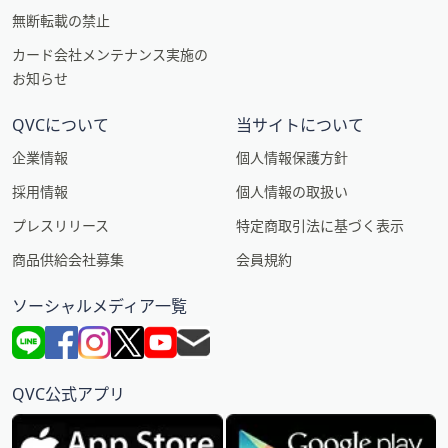
無断転載の禁止
カード会社メンテナンス実施の
お知らせ
QVCについて
当サイトについて
企業情報
個人情報保護方針
採用情報
個人情報の取扱い
プレスリリース
特定商取引法に基づく表示
商品供給会社募集
会員規約
ソーシャルメディア一覧
QVC公式アプリ