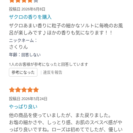
投稿日 2026年6月8日
ザクロの香りを購入
ザクロあまい香りに粒子の細かなソルトに毎晩のお風
呂が楽しみです♪ほかの香りも気になります！！
ニックネーム：
さくりん
年齢：
回答しない
1人のお客様が参考になったと回答しています
参考になった
|
違反を報告
投稿日 2026年5月24日
やっぱり良い
他の商品を使っていましたが、また戻りました。
お塩の細かさや、しっとり感、お肌のスベスベ感がや
っぱり良いですね。ローズは初めてでしたが、優しい