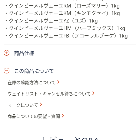
・クインビーメルヴェーユRM（ローズマリー）1kg
・クインビーメルヴェーユKM（キンモクセイ）1kg
・クインビーメルヴェーユYZ（ユズ）1kg
・クインビーメルヴェーユHM（ハーブミックス）1kg
・クインビーメルヴェーユFB（フローラルブーケ）1kg
商品仕様
この商品について
在庫の確認方法について
ウェイトリスト・キャンセル待ちについて
マークについて
商品についての要望・質問