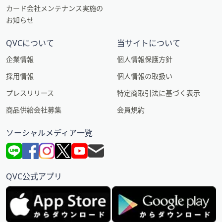
カード会社メンテナンス実施の
お知らせ
QVCについて
当サイトについて
企業情報
個人情報保護方針
採用情報
個人情報の取扱い
プレスリリース
特定商取引法に基づく表示
商品供給会社募集
会員規約
ソーシャルメディア一覧
QVC公式アプリ