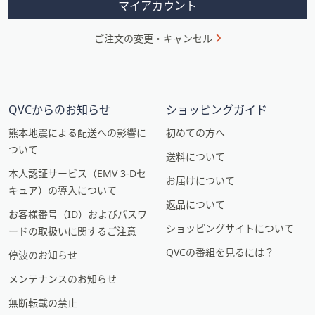
マイアカウント
ご注文の変更・キャンセル
QVCからのお知らせ
ショッピングガイド
熊本地震による配送への影響に
初めての方へ
ついて
送料について
本人認証サービス（EMV 3-Dセ
お届けについて
キュア）の導入について
返品について
お客様番号（ID）およびパスワ
ショッピングサイトについて
ードの取扱いに関するご注意
QVCの番組を見るには？
停波のお知らせ
メンテナンスのお知らせ
無断転載の禁止