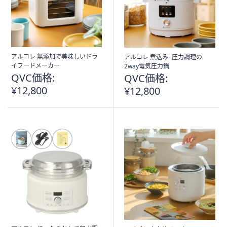
アルコレ 無添加で美味しいドラ
アルコレ 煮込み+圧力調理の
イフードメーカー
2way電気圧力鍋
QVC価格:
QVC価格:
¥12,800
¥12,800