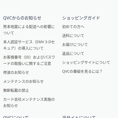
QVCからのお知らせ
ショッピングガイド
熊本地震による配送への影響に
初めての方へ
ついて
送料について
本人認証サービス（EMV 3-Dセ
お届けについて
キュア）の導入について
返品について
お客様番号（ID）およびパスワ
ショッピングサイトについて
ードの取扱いに関するご注意
QVCの番組を見るには？
停波のお知らせ
メンテナンスのお知らせ
無断転載の禁止
カード会社メンテナンス実施の
お知らせ
QVCについて
当サイトについて