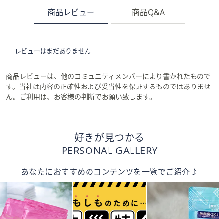
商品レビュー
商品Q&A
レビューはまだありません
商品レビューは、他のコミュニティメンバーにより書かれたもので
す。当社は内容の正確性および妥当性を保証するものではありませ
ん。ご利用は、お客様の判断でお願い致します。
好きが見つかる
PERSONAL GALLERY
あなたにおすすめのコンテンツを一覧でご紹介♪