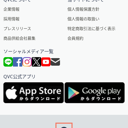
企業情報
個人情報保護方針
採用情報
個人情報の取扱い
プレスリリース
特定商取引法に基づく表示
商品供給会社募集
会員規約
ソーシャルメディア一覧
QVC公式アプリ