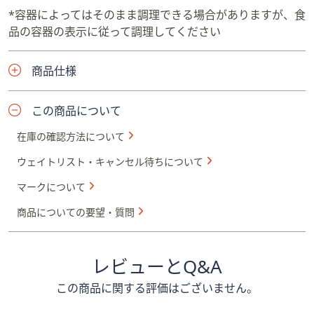
*容器によってはそのまま調理できる場合がありますが、食
品の容器の表示に従って調理してください
商品仕様
この商品について
在庫の確認方法について
ウェイトリスト・キャンセル待ちについて
マークについて
商品についての要望・質問
レビューとQ&A
この商品に関する評価はございません。