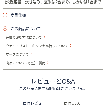
*)炊飯容量：炊き込み、玄米は2合まで。おかゆは1合まで
商品仕様
この商品について
在庫の確認方法について
ウェイトリスト・キャンセル待ちについて
マークについて
商品についての要望・質問
レビューとQ&A
この商品に関する評価はございません。
商品レビュー
商品Q&A