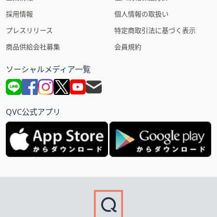
採用情報
個人情報の取扱い
プレスリリース
特定商取引法に基づく表示
商品供給会社募集
会員規約
ソーシャルメディア一覧
QVC公式アプリ