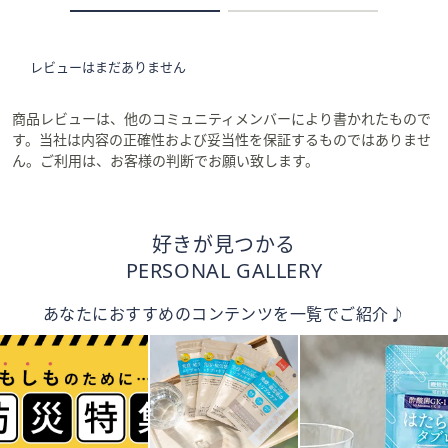
レビューはまだありません
商品レビューは、他のコミュニティメンバーにより書かれたもので
す。当社は内容の正確性および妥当性を保証するものではありませ
ん。ご利用は、お客様の判断でお願い致します。
好きが見つかる
PERSONAL GALLERY
あなたにおすすめのコンテンツを一覧でご紹介♪