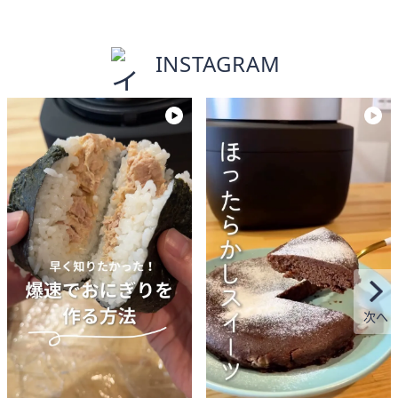
INSTAGRAM