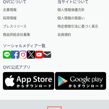
QVCについて
当サイトについて
企業情報
個人情報保護方針
採用情報
個人情報の取扱い
プレスリリース
特定商取引法に基づく表示
商品供給会社募集
会員規約
ソーシャルメディア一覧
QVC公式アプリ