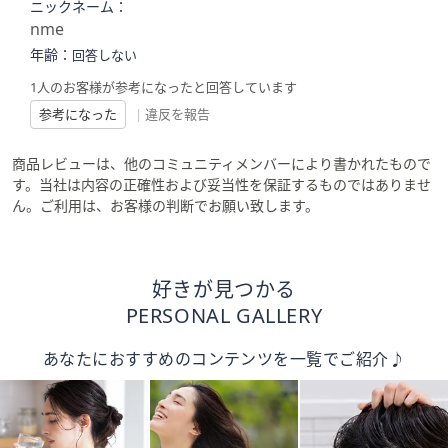
ニックネーム：
nme
年齢：
回答しない
1人のお客様が参考になったと回答しています
参考になった
|
違反を報告
商品レビューは、他のコミュニティメンバーにより書かれたもので
す。当社は内容の正確性および妥当性を保証するものではありませ
ん。ご利用は、お客様の判断でお願い致します。
好きが見つかる
PERSONAL GALLERY
あなたにおすすめのコンテンツを一覧でご紹介♪