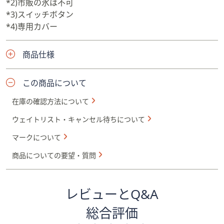
*2)市販の氷は不可
*3)スイッチボタン
*4)専用カバー
商品仕様
この商品について
在庫の確認方法について
ウェイトリスト・キャンセル待ちについて
マークについて
商品についての要望・質問
レビューとQ&A
総合評価