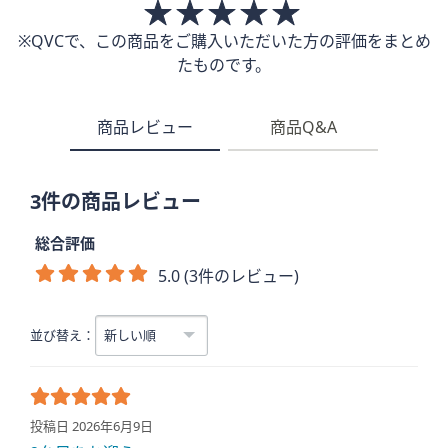
※QVCで、この商品をご購入いただいた方の評価をまとめ
たものです。
商品レビュー
商品Q&A
3件の商品レビュー
総合評価
5.0 (3件のレビュー)
並び替え：
投稿日 2026年6月9日