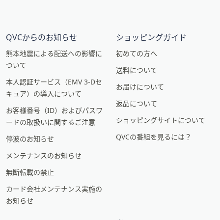
QVCからのお知らせ
ショッピングガイド
熊本地震による配送への影響に
初めての方へ
ついて
送料について
本人認証サービス（EMV 3-Dセ
お届けについて
キュア）の導入について
返品について
お客様番号（ID）およびパスワ
ショッピングサイトについて
ードの取扱いに関するご注意
QVCの番組を見るには？
停波のお知らせ
メンテナンスのお知らせ
無断転載の禁止
カード会社メンテナンス実施の
お知らせ