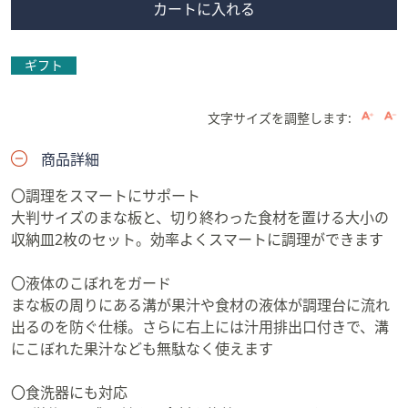
カートに入れる
ギフト
文字サイズを調整します:
商品詳細
〇調理をスマートにサポート
大判サイズのまな板と、切り終わった食材を置ける大小の
収納皿2枚のセット。効率よくスマートに調理ができます
〇液体のこぼれをガード
まな板の周りにある溝が果汁や食材の液体が調理台に流れ
出るのを防ぐ仕様。さらに右上には汁用排出口付きで、溝
にこぼれた果汁なども無駄なく使えます
〇食洗器にも対応