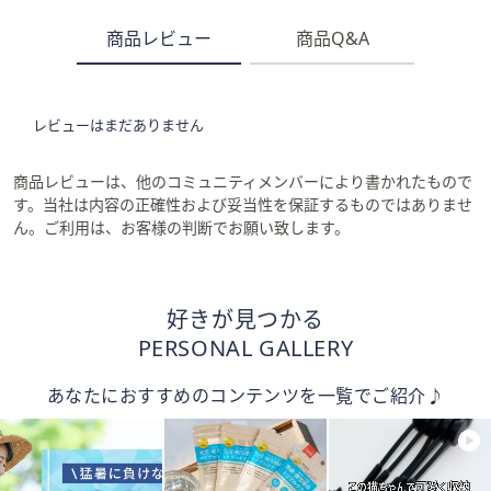
商品レビュー
商品Q&A
レビューはまだありません
商品レビューは、他のコミュニティメンバーにより書かれたもので
す。当社は内容の正確性および妥当性を保証するものではありませ
ん。ご利用は、お客様の判断でお願い致します。
好きが見つかる
PERSONAL GALLERY
あなたにおすすめのコンテンツを一覧でご紹介♪