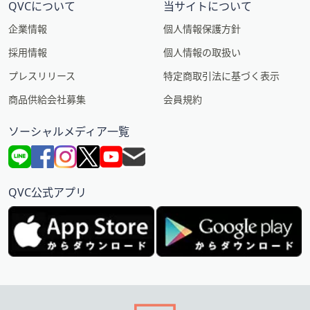
QVCについて
当サイトについて
企業情報
個人情報保護方針
採用情報
個人情報の取扱い
プレスリリース
特定商取引法に基づく表示
商品供給会社募集
会員規約
ソーシャルメディア一覧
QVC公式アプリ