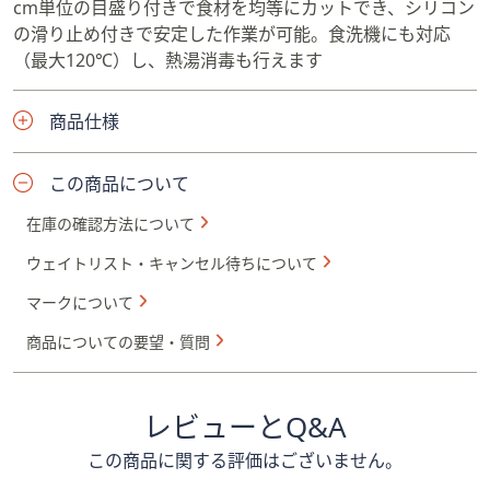
cm単位の目盛り付きで食材を均等にカットでき、シリコン
の滑り止め付きで安定した作業が可能。食洗機にも対応
（最大120℃）し、熱湯消毒も行えます
商品仕様
この商品について
在庫の確認方法について
ウェイトリスト・キャンセル待ちについて
マークについて
商品についての要望・質問
レビューとQ&A
この商品に関する評価はございません。