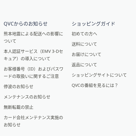
QVCからのお知らせ
ショッピングガイド
熊本地震による配送への影響に
初めての方へ
ついて
送料について
本人認証サービス（EMV 3-Dセ
お届けについて
キュア）の導入について
返品について
お客様番号（ID）およびパスワ
ショッピングサイトについて
ードの取扱いに関するご注意
QVCの番組を見るには？
停波のお知らせ
メンテナンスのお知らせ
無断転載の禁止
カード会社メンテナンス実施の
お知らせ