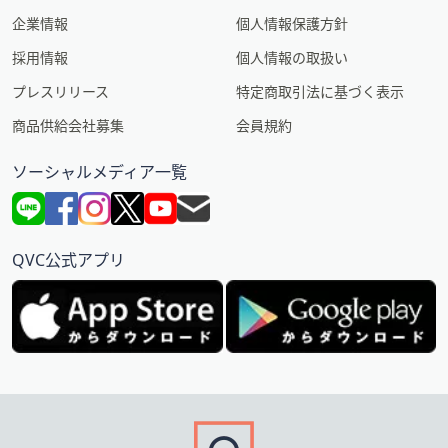
企業情報
個人情報保護方針
採用情報
個人情報の取扱い
プレスリリース
特定商取引法に基づく表示
商品供給会社募集
会員規約
ソーシャルメディア一覧
QVC公式アプリ