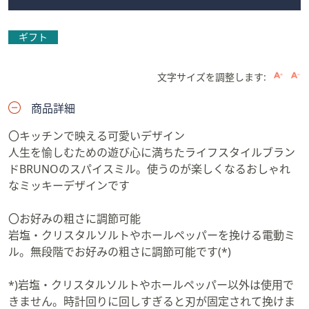
ギフト
文字サイズを調整します:
商品詳細
〇キッチンで映える可愛いデザイン
人生を愉しむための遊び心に満ちたライフスタイルブラン
ドBRUNOのスパイスミル。使うのが楽しくなるおしゃれ
なミッキーデザインです
〇お好みの粗さに調節可能
岩塩・クリスタルソルトやホールペッパーを挽ける電動ミ
ル。無段階でお好みの粗さに調節可能です(*)
*)岩塩・クリスタルソルトやホールペッパー以外は使用で
きません。時計回りに回しすぎると刃が固定されて挽けま