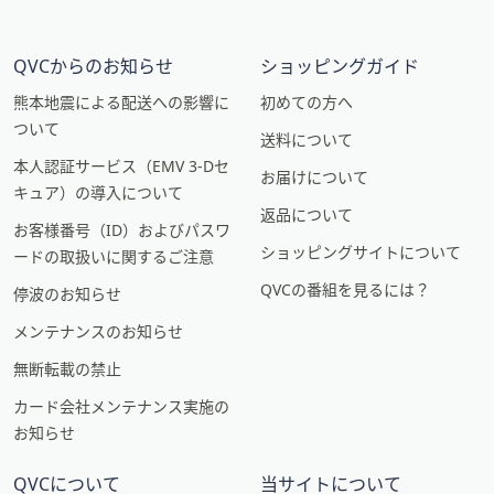
QVCからのお知らせ
ショッピングガイド
熊本地震による配送への影響に
初めての方へ
ついて
送料について
本人認証サービス（EMV 3-Dセ
お届けについて
キュア）の導入について
返品について
お客様番号（ID）およびパスワ
ショッピングサイトについて
ードの取扱いに関するご注意
QVCの番組を見るには？
停波のお知らせ
メンテナンスのお知らせ
無断転載の禁止
カード会社メンテナンス実施の
お知らせ
QVCについて
当サイトについて