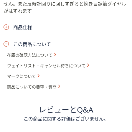
せん。また反時計回りに回しすぎると挽き目調節ダイヤル
がはずれます
商品仕様
この商品について
在庫の確認方法について
ウェイトリスト・キャンセル待ちについて
マークについて
商品についての要望・質問
レビューとQ&A
この商品に関する評価はございません。