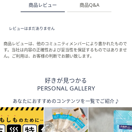
商品レビュー
商品Q&A
レビューはまだありません
商品レビューは、他のコミュニティメンバーにより書かれたもので
す。当社は内容の正確性および妥当性を保証するものではありませ
ん。ご利用は、お客様の判断でお願い致します。
好きが見つかる
PERSONAL GALLERY
あなたにおすすめのコンテンツを一覧でご紹介♪