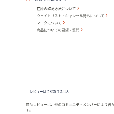
在庫の確認方法について
ウェイトリスト・キャンセル待ちについて
マークについて
商品についての要望・質問
レビューはまだありません
商品レビューは、他のコミュニティメンバーにより書
す。