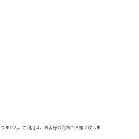
ありません。ご利用は、お客様の判断でお願い致しま