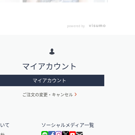
powered by
マイアカウント
マイアカウント
ご注文の変更・キャンセル
ついて
ソーシャルメディア一覧
方針