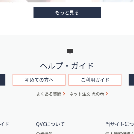
ヘルプ・ガイド
初めての方へ
ご利用ガイド
よくある質問
ネット注文 虎の巻
イド
QVCについて
当サイトに
企業情報
個人情報保護