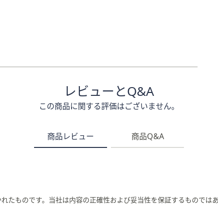
レビューとQ&A
この商品に関する評価はございません。
商品レビュー
商品Q&A
かれたものです。当社は内容の正確性および妥当性を保証するものでは