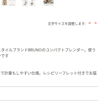
文字サイズを調整します:
タイルブランドBRUNOのコンパクトブレンダー。使う
。
ンです
付きで計量もしやすい仕様。レシピリーフレット付きでお届