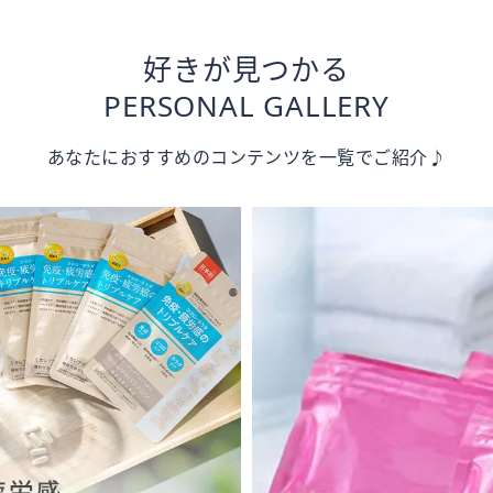
好きが見つかる
PERSONAL GALLERY
あなたにおすすめのコンテンツを一覧でご紹介♪