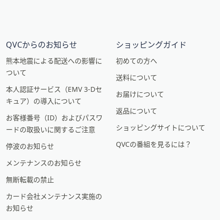
QVCからのお知らせ
ショッピングガイド
熊本地震による配送への影響に
初めての方へ
ついて
送料について
本人認証サービス（EMV 3-Dセ
お届けについて
キュア）の導入について
返品について
お客様番号（ID）およびパスワ
ショッピングサイトについて
ードの取扱いに関するご注意
QVCの番組を見るには？
停波のお知らせ
メンテナンスのお知らせ
無断転載の禁止
カード会社メンテナンス実施の
お知らせ