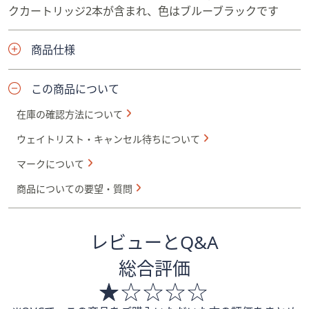
クカートリッジ2本が含まれ、色はブルーブラックです
商品仕様
この商品について
在庫の確認方法について
ウェイトリスト・キャンセル待ちについて
マークについて
商品についての要望・質問
レビューとQ&A
総合評価