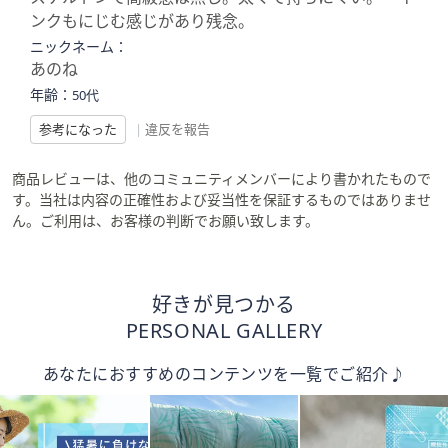
ンクもにじむ感じがあり残念。
ニックネーム：
あのね
年齢：
50代
参考になった
|
違反を報告
商品レビューは、他のコミュニティメンバーにより書かれたもので
す。当社は内容の正確性および妥当性を保証するものではありませ
ん。ご利用は、お客様の判断でお願い致します。
好きが見つかる
PERSONAL GALLERY
あなたにおすすめのコンテンツを一覧でご紹介♪