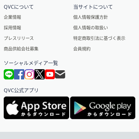
QVCについて
当サイトについて
企業情報
個人情報保護方針
採用情報
個人情報の取扱い
プレスリリース
特定商取引法に基づく表示
商品供給会社募集
会員規約
ソーシャルメディア一覧
QVC公式アプリ