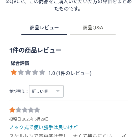
※QVCで、この商品をご購入いただいた方の評価をまとめ
たものです。
商品レビュー
商品Q&A
1件の商品レビュー
総合評価
1.0 (1件のレビュー)
並び替え：
投稿日 2025年5月29日
ノック式で使い勝手は良いけど
スケルトンで高級感は無し。太くて持ちにくい。 イ