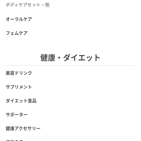
ボディケアセット・他
オーラルケア
フェムケア
健康・ダイエット
美容ドリンク
サプリメント
ダイエット食品
サポーター
健康アクセサリー