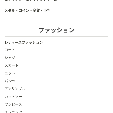
メダル・コイン・金貨・小判
ファッション
レディースファッション
コート
シャツ
スカート
ニット
パンツ
アンサンブル
カットソー
ワンピース
チュニック