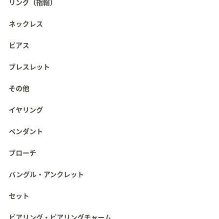
リング（指輪）
ネックレス
ピアス
ブレスレット
その他
イヤリング
ペンダント
ブローチ
バングル・アンクレット
セット
ピアリング・ピアリングチャーム