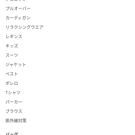
プルオーバー
カーディガン
リラクシングウエア
レギンス
キッズ
スーツ
ジャケット
ベスト
ボレロ
Tシャツ
パーカー
ブラウス
紫外線対策
バッグ