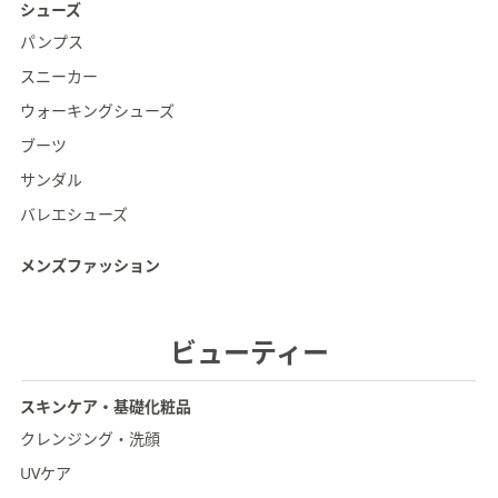
シューズ
パンプス
スニーカー
ウォーキングシューズ
ブーツ
サンダル
バレエシューズ
メンズファッション
ビューティー
スキンケア・基礎化粧品
クレンジング・洗顔
UVケア