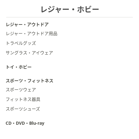
レジャー・ホビー
レジャー・アウトドア
レジャー・アウトドア用品
トラベルグッズ
サングラス・アイウェア
トイ・ホビー
スポーツ・フィットネス
スポーツウェア
フィットネス器具
スポーツシューズ
CD・DVD・Blu-ray