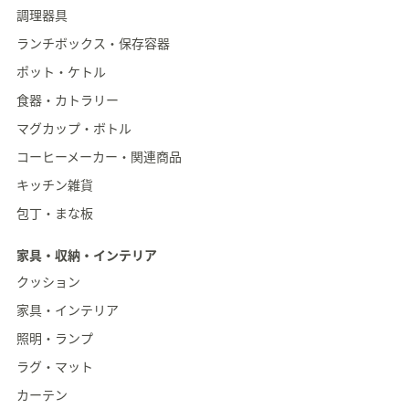
調理器具
ランチボックス・保存容器
ポット・ケトル
食器・カトラリー
マグカップ・ボトル
コーヒーメーカー・関連商品
キッチン雑貨
包丁・まな板
家具・収納・インテリア
クッション
家具・インテリア
照明・ランプ
ラグ・マット
カーテン