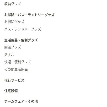
収納グッズ
お掃除・バス・ランドリーグッズ
お掃除グッズ
バス・ランドリーグッズ
生活用品・便利グッズ
開運グッズ
タオル
快適・便利グッズ
その他生活用品
代行サービス
住宅設備
ホームウェア・その他