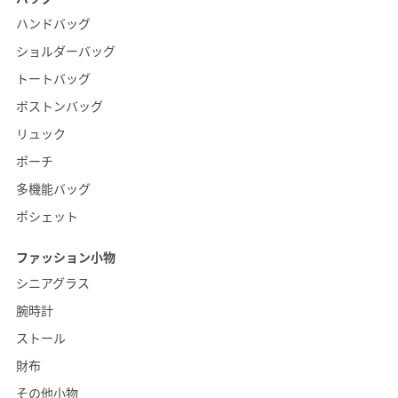
ハンドバッグ
ショルダーバッグ
トートバッグ
ボストンバッグ
リュック
ポーチ
多機能バッグ
ポシェット
ファッション小物
シニアグラス
腕時計
ストール
財布
その他小物