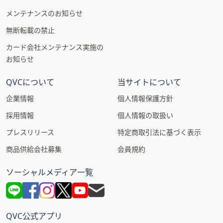
メンテナンスのお知らせ
無断転載の禁止
カード会社メンテナンス実施の
お知らせ
QVCについて
当サイトについて
企業情報
個人情報保護方針
採用情報
個人情報の取扱い
プレスリリース
特定商取引法に基づく表示
商品供給会社募集
会員規約
ソーシャルメディア一覧
QVC公式アプリ