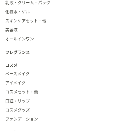
乳液・クリーム・パック
化粧水・ゲル
スキンケアセット・他
美容液
オールインワン
フレグランス
コスメ
ベースメイク
アイメイク
コスメセット・他
口紅・リップ
コスメグッズ
ファンデーション