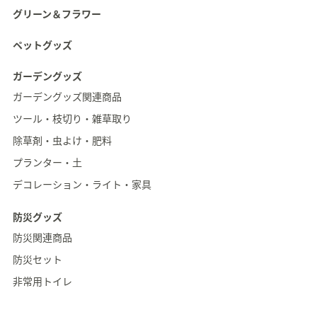
グリーン＆フラワー
ペットグッズ
ガーデングッズ
ガーデングッズ関連商品
ツール・枝切り・雑草取り
除草剤・虫よけ・肥料
プランター・土
デコレーション・ライト・家具
防災グッズ
防災関連商品
防災セット
非常用トイレ