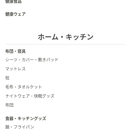
健康食品
健康ウェア
ホーム・キッチン
布団・寝具
シーツ・カバー・敷きパッド
マットレス
枕
毛布・タオルケット
ナイトウェア・快眠グッズ
布団
食器・キッチングッズ
鍋・フライパン