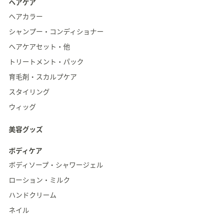
ヘアケア
ヘアカラー
シャンプー・コンディショナー
ヘアケアセット・他
トリートメント・パック
育毛剤・スカルプケア
スタイリング
ウィッグ
美容グッズ
ボディケア
ボディソープ・シャワージェル
ローション・ミルク
ハンドクリーム
ネイル