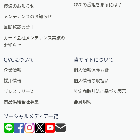
QVCの番組を見るには？
停波のお知らせ
メンテナンスのお知らせ
無断転載の禁止
カード会社メンテナンス実施の
お知らせ
QVCについて
当サイトについて
企業情報
個人情報保護方針
採用情報
個人情報の取扱い
プレスリリース
特定商取引法に基づく表示
商品供給会社募集
会員規約
ソーシャルメディア一覧