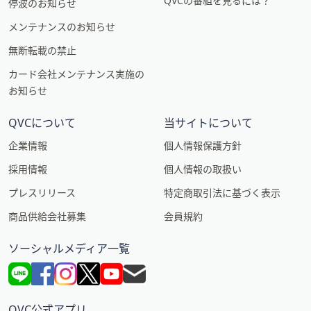
QVCの番組を見るには？
停波のお知らせ
メンテナンスのお知らせ
無断転載の禁止
カード会社メンテナンス実施の
お知らせ
QVCについて
当サイトについて
企業情報
個人情報保護方針
採用情報
個人情報の取扱い
プレスリリース
特定商取引法に基づく表示
商品供給会社募集
会員規約
ソーシャルメディア一覧
QVC公式アプリ