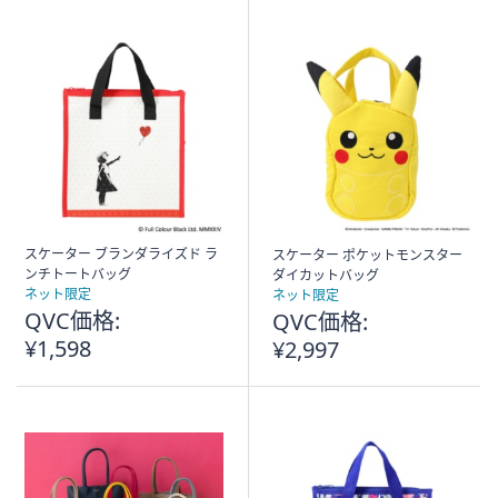
スケーター ブランダライズド ラ
スケーター ポケットモンスター
ンチトートバッグ
ダイカットバッグ
ネット限定
ネット限定
QVC価格:
QVC価格:
¥1,598
¥2,997