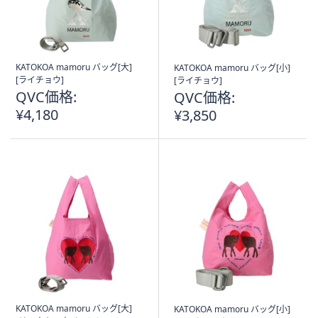
KATOKOA mamoru バッグ[大]
KATOKOA mamoru バッグ[小]
[ライチョウ]
[ライチョウ]
QVC価格:
QVC価格:
¥4,180
¥3,850
KATOKOA mamoru バッグ[大]
KATOKOA mamoru バッグ[小]