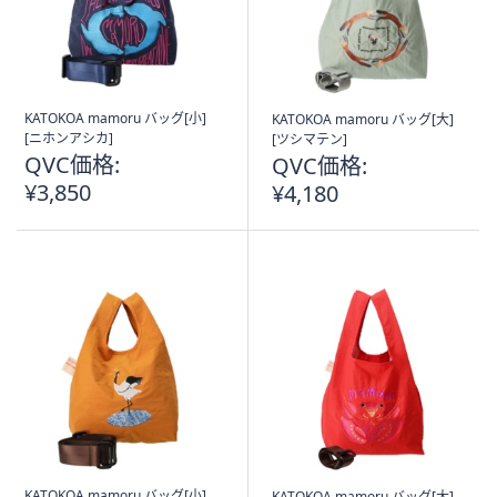
KATOKOA mamoru バッグ[小]
KATOKOA mamoru バッグ[大]
[ニホンアシカ]
[ツシマテン]
QVC価格:
QVC価格:
¥3,850
¥4,180
KATOKOA mamoru バッグ[小]
KATOKOA mamoru バッグ[大]