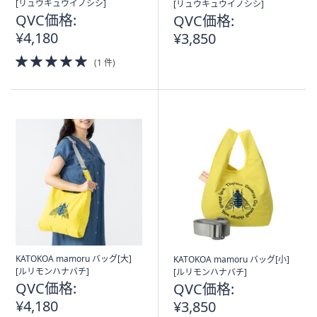
[リュウキュウイノシシ]
[リュウキュウイノシシ]
QVC価格:
QVC価格:
¥4,180
¥3,850
5.0
(1 件)
of
5
Stars
KATOKOA mamoru バッグ[大]
KATOKOA mamoru バッグ[小]
[ルリモンハナバチ]
[ルリモンハナバチ]
QVC価格:
QVC価格:
¥4,180
¥3,850