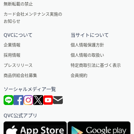
無断転載の禁止
カード会社メンテナンス実施の
お知らせ
QVCについて
当サイトについて
企業情報
個人情報保護方針
採用情報
個人情報の取扱い
プレスリリース
特定商取引法に基づく表示
商品供給会社募集
会員規約
ソーシャルメディア一覧
QVC公式アプリ