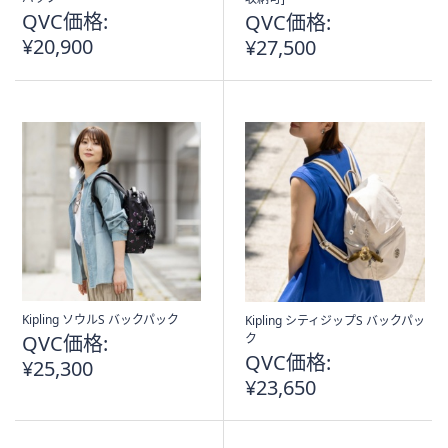
QVC価格:
QVC価格:
¥20,900
¥27,500
Kipling ソウルS バックパック
Kipling シティジップS バックパッ
QVC価格:
ク
QVC価格:
¥25,300
¥23,650