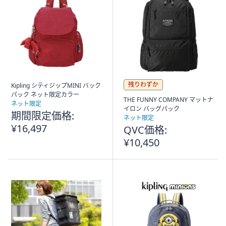
残りわずか
Kipling シティジップMINI バック
パック ネット限定カラー
THE FUNNY COMPANY マットナ
ネット限定
イロン バッグパック
期間限定価格:
ネット限定
¥16,497
QVC価格:
¥10,450