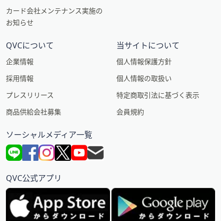
カード会社メンテナンス実施の
お知らせ
QVCについて
当サイトについて
企業情報
個人情報保護方針
採用情報
個人情報の取扱い
プレスリリース
特定商取引法に基づく表示
商品供給会社募集
会員規約
ソーシャルメディア一覧
QVC公式アプリ