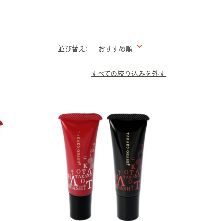
並び替え:
おすすめ順
すべての絞り込みを外す