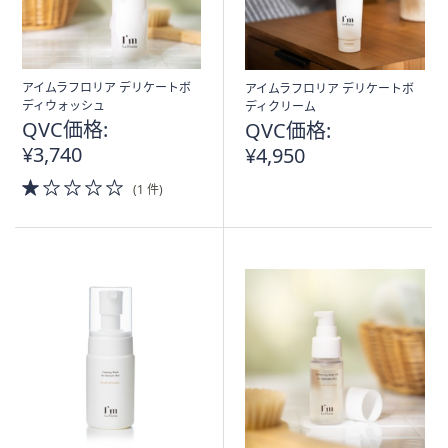
アイムラフロリア デリケートボ
アイムラフロリア デリケートボ
ディウォッシュ
ディクリーム
QVC価格:
QVC価格:
¥3,740
¥4,950
1.0
(1 件)
of
5
Stars