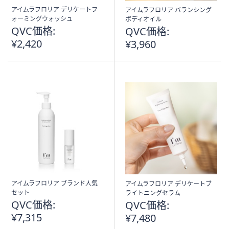
アイムラフロリア デリケートフ
アイムラフロリア バランシング
ォーミングウォッシュ
ボディオイル
QVC価格:
QVC価格:
¥2,420
¥3,960
アイムラフロリア ブランド人気
アイムラフロリア デリケートブ
セット
ライトニングセラム
QVC価格:
QVC価格:
¥7,315
¥7,480