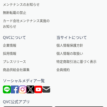
メンテナンスのお知らせ
無断転載の禁止
カード会社メンテナンス実施の
お知らせ
QVCについて
当サイトについて
企業情報
個人情報保護方針
採用情報
個人情報の取扱い
プレスリリース
特定商取引法に基づく表示
商品供給会社募集
会員規約
ソーシャルメディア一覧
QVC公式アプリ