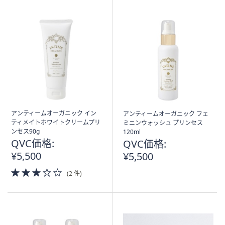
アンティームオーガニック イン
アンティームオーガニック フェ
ティメイトホワイトクリームプリ
ミニンウォッシュ プリンセス
ンセス90g
120ml
QVC価格:
QVC価格:
¥5,500
¥5,500
3.0
(2 件)
of
5
Stars