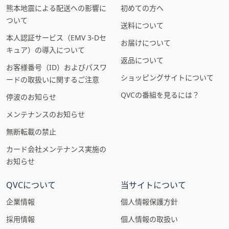
熊本地震による配送への影響に
初めての方へ
ついて
送料について
本人認証サービス（EMV 3-Dセ
お届けについて
キュア）の導入について
返品について
お客様番号（ID）およびパスワ
ショッピングサイトについて
ードの取扱いに関するご注意
QVCの番組を見るには？
停波のお知らせ
メンテナンスのお知らせ
無断転載の禁止
カード会社メンテナンス実施の
お知らせ
QVCについて
当サイトについて
企業情報
個人情報保護方針
採用情報
個人情報の取扱い