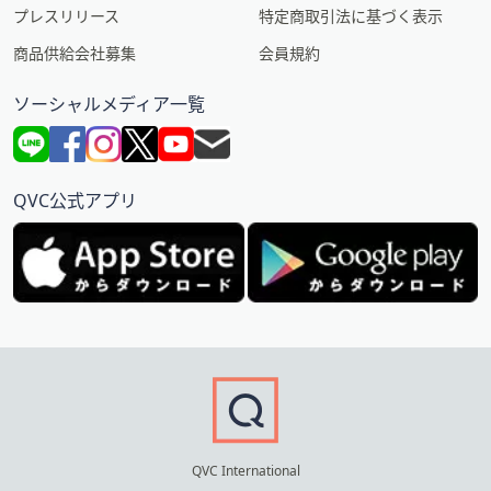
プレスリリース
特定商取引法に基づく表示
商品供給会社募集
会員規約
ソーシャルメディア一覧
QVC公式アプリ
QVC International