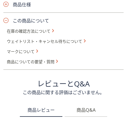
商品仕様
この商品について
在庫の確認方法について
ウェイトリスト・キャンセル待ちについて
マークについて
商品についての要望・質問
レビューとQ&A
この商品に関する評価はございません。
商品レビュー
商品Q&A