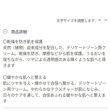
文字サイズを調整します:
商品詳細
〇乾燥を防ぎ肌を保護
天然（植物）由来成分を配合した、デリケートゾーン用ク
リーム。乾燥を防ぎ、摩擦などから肌を保護。うるおいを
保ちながら、ツヤによる透明感のある輝くような肌へと導
きます
〇健やかな肌へと整える
肌にツヤを与え・輝かせて自信へ繋がる、デリケートゾー
ン用クリーム。やわらかなテクスチャーが肌になじみ、
日々のケアを通して、自信あふれる健やかな肌へと整えま
す