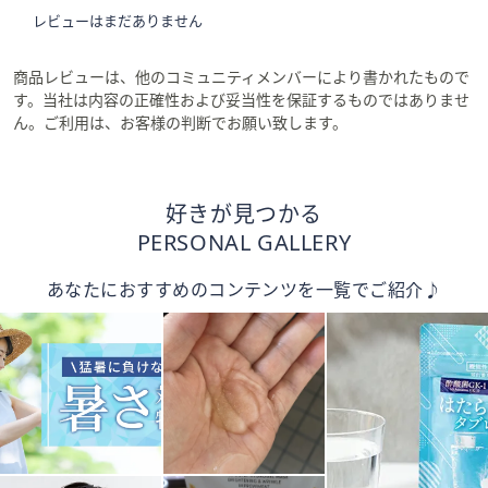
レビューはまだありません
商品レビューは、他のコミュニティメンバーにより書かれたもので
す。当社は内容の正確性および妥当性を保証するものではありませ
ん。ご利用は、お客様の判断でお願い致します。
好きが見つかる
PERSONAL GALLERY
あなたにおすすめのコンテンツを一覧でご紹介♪