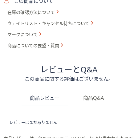
この商品について
在庫の確認方法について
ウェイトリスト・キャンセル待ちについて
マークについて
商品についての要望・質問
レビューとQ&A
この商品に関する評価はございません。
商品レビュー
商品Q&A
レビューはまだありません