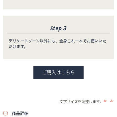
Step３
デリケートゾーン以外にも、全身これ一本でお使いいた
だけます。
ご購入はこちら
文字サイズを調整します:
商品詳細