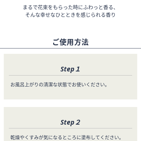
まるで花束をもらった時にふわっと香る、
そんな幸せなひとときを感じられる香り
ご使用方法
Step１
お風呂上がりの清潔な状態でお使いください。
Step２
乾燥やくすみが気になるところに塗布してください。