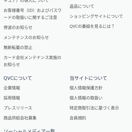
キュア）の導入について
返品について
お客様番号（ID）およびパスワ
ショッピングサイトについて
ードの取扱いに関するご注意
QVCの番組を見るには？
停波のお知らせ
メンテナンスのお知らせ
無断転載の禁止
カード会社メンテナンス実施の
お知らせ
QVCについて
当サイトについて
企業情報
個人情報保護方針
採用情報
個人情報の取扱い
プレスリリース
特定商取引法に基づく表示
商品供給会社募集
会員規約
ソーシャルメディア一覧