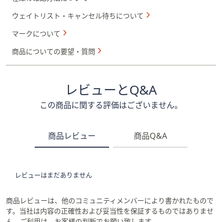
ウェイトリスト・キャンセル待ちについて
マークについて
商品についての要望・質問
レビューとQ&A
この商品に関する評価はございません。
商品レビュー
商品Q&A
レビューはまだありません
商品レビューは、他のコミュニティメンバーにより書かれたもので
す。当社は内容の正確性および妥当性を保証するものではありませ
ん。ご利用は、お客様の判断でお願い致します。