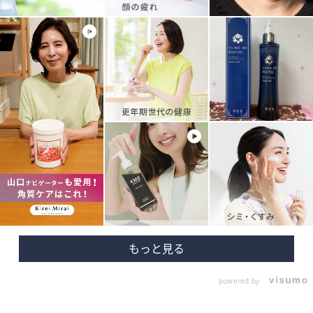
powered by