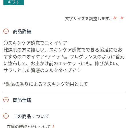
ギフト
文字サイズを調整します:
商品詳細
〇スキンケア感覚でニオイケア
乾燥肌の方に嬉しい、スキンケア感覚でできる脇足にもお
すすめのニオイケア*アイテム。フレグランスのように首元
に塗布して、お出かけ前のエチケットにも。伸びがよい、
サラリとした質感のミルクタイプです
*製品の香りによるマスキング効果として
商品仕様
この商品について
在庫の確認方法について