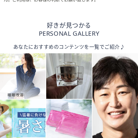
好きが見つかる
PERSONAL GALLERY
あなたにおすすめのコンテンツを一覧でご紹介♪