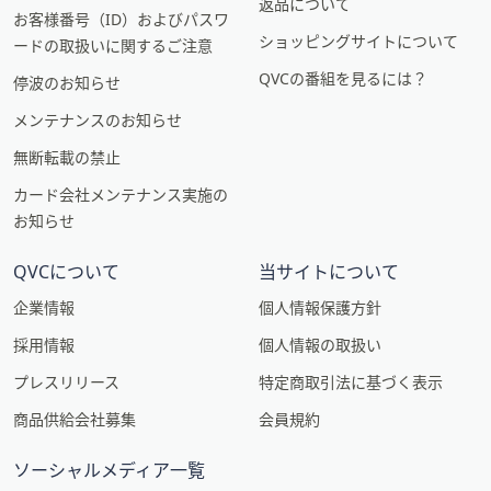
返品について
お客様番号（ID）およびパスワ
ショッピングサイトについて
ードの取扱いに関するご注意
QVCの番組を見るには？
停波のお知らせ
メンテナンスのお知らせ
無断転載の禁止
カード会社メンテナンス実施の
お知らせ
QVCについて
当サイトについて
企業情報
個人情報保護方針
採用情報
個人情報の取扱い
プレスリリース
特定商取引法に基づく表示
商品供給会社募集
会員規約
ソーシャルメディア一覧