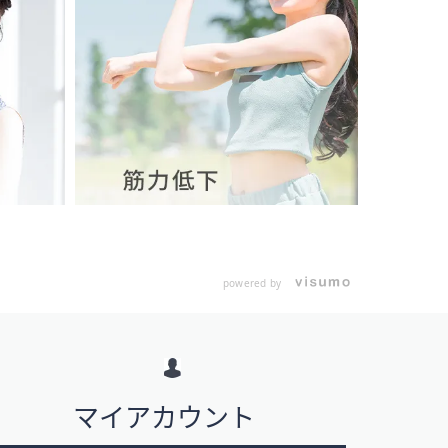
powered by
マイアカウント