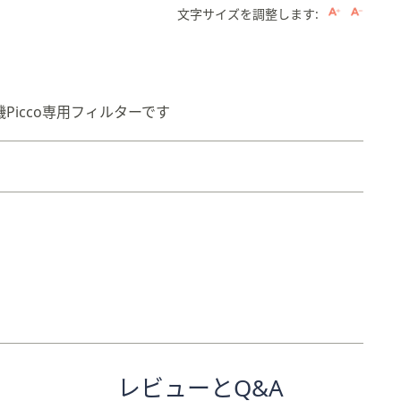
文字サイズを調整します:
Picco専用フィルターです
。
レビューとQ&A