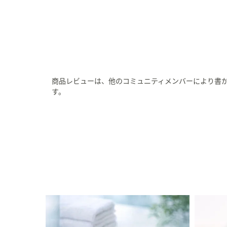
商品レビューは、他のコミュニティメンバーにより書
す。