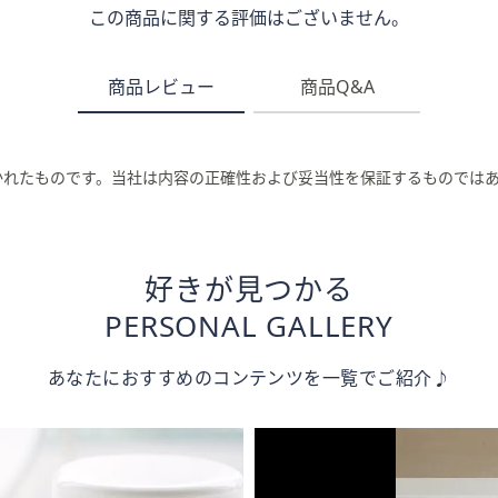
この商品に関する評価はございません。
商品レビュー
商品Q&A
かれたものです。当社は内容の正確性および妥当性を保証するものでは
好きが見つかる
PERSONAL GALLERY
あなたにおすすめのコンテンツを一覧でご紹介♪