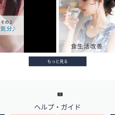
ヘルプ・ガイド