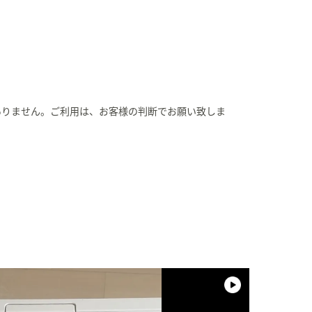
ありません。ご利用は、お客様の判断でお願い致しま