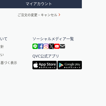
マイアカウント
ご注文の変更・キャンセル
ついて
ソーシャルメディア一覧
方針
扱い
QVC公式アプリ
に基づく表示