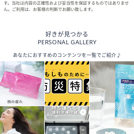
す。当社は内容の正確性および妥当性を保証するものではありませ
ん。ご利用は、お客様の判断でお願い致します。
好きが見つかる
PERSONAL GALLERY
あなたにおすすめのコンテンツを一覧でご紹介♪