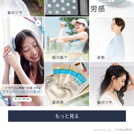
powered by