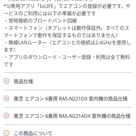
*5)専用アプリ「IoLIFE」でエアコンの登録が必要です。サ
ービスのご利用には以下の準備が必要です
・常時接続のブロードバンド回線
・スマートフォン（タブレットは動作保証外。すべてのス
マートフォンで動作を保証するものではありません）
・無線LANルーター（エアコンとの接続は2.4GHzを使用し
ます）
・アプリのダウンロード・ユーザー登録・利用は全て無料
です
商品仕様
東芝 エアコン 6畳用 RAS-N221DX 室内機の商品仕様
東芝 エアコン 6畳用 RAS-N221ADX 室外機の商品仕様
この商品について