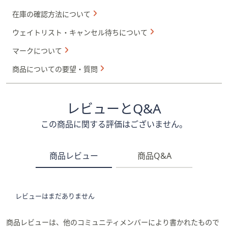
在庫の確認方法について
ウェイトリスト・キャンセル待ちについて
マークについて
商品についての要望・質問
レビューとQ&A
この商品に関する評価はございません。
商品レビュー
商品Q&A
レビューはまだありません
商品レビューは、他のコミュニティメンバーにより書かれたもので