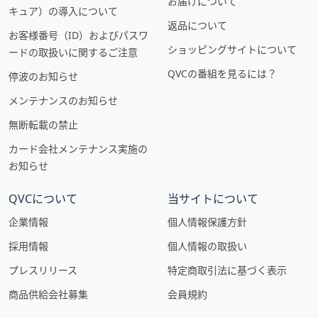
お届けについて
キュア）の導入について
返品について
お客様番号（ID）およびパスワ
ショッピングサイトについて
ードの取扱いに関するご注意
QVCの番組を見るには？
停波のお知らせ
メンテナンスのお知らせ
無断転載の禁止
カード会社メンテナンス実施の
お知らせ
QVCについて
当サイトについて
企業情報
個人情報保護方針
採用情報
個人情報の取扱い
プレスリリース
特定商取引法に基づく表示
商品供給会社募集
会員規約