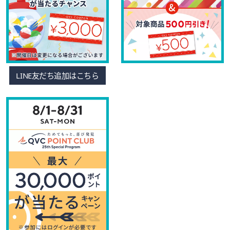
LINE友だち追加はこちら