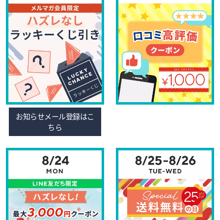
お知らせメール登録はこ
ちら