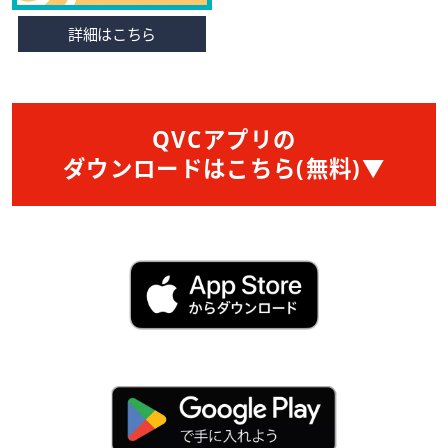
詳細はこちら
QVCアプリの
ダウンロードはこちら(無料)▼