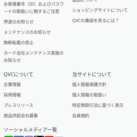
お客様番号（ID）およびパスワ
ショッピングサイトについて
ードの取扱いに関するご注意
QVCの番組を見るには？
停波のお知らせ
メンテナンスのお知らせ
無断転載の禁止
カード会社メンテナンス実施の
お知らせ
QVCについて
当サイトについて
企業情報
個人情報保護方針
採用情報
個人情報の取扱い
プレスリリース
特定商取引法に基づく表示
商品供給会社募集
会員規約
ソーシャルメディア一覧