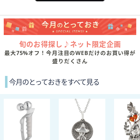
旬のお得探し♪ネット限定企画
最大75%オフ！今月注目のWEBだけのお買い得が
盛りだくさん
今月のとっておきをすべて見る