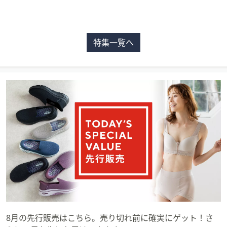
特集一覧へ
8月の先行販売はこちら。売り切れ前に確実にゲット！さ