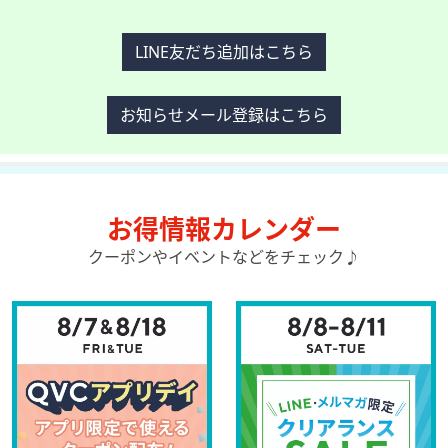
LINE友だち追加はこちら
お知らせメール登録はこちら
お得情報カレンダー
クーポンやイベントなどをチェック♪