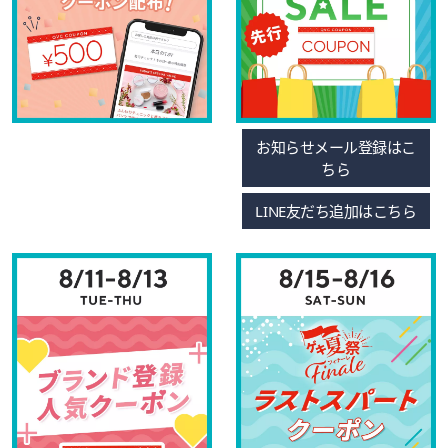
お知らせメール登録はこ
ちら
LINE友だち追加はこちら