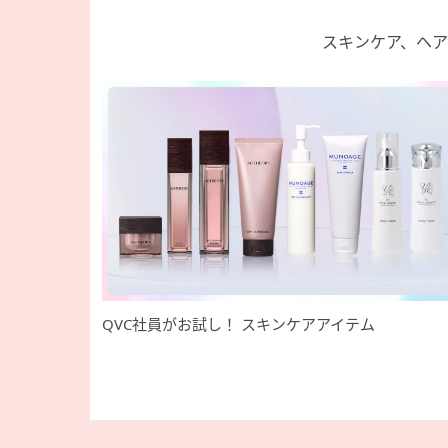
スキンケア、ヘア
QVC社員がお試し！ スキンケアアイテム