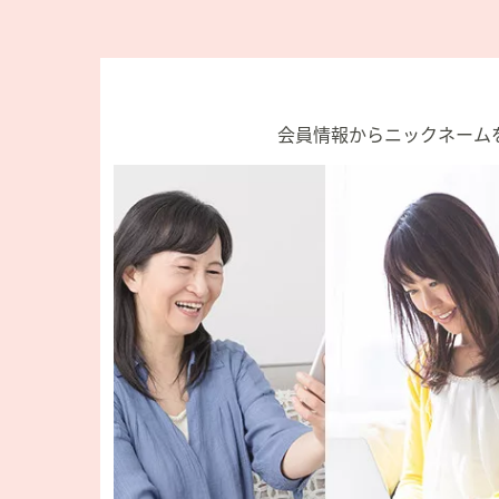
会員情報からニックネーム