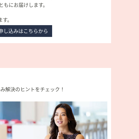
ともにお届けします。
ます。
申し込みはこちらから
悩み解決のヒントをチェック！