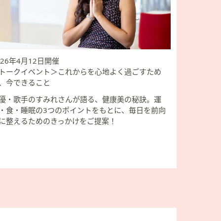
026年4月12日開催
トークイベント＞これからを心地よく過ごすため
、今できること
優・歌手のすみれさんが語る、健康美の秘訣。運
・食・睡眠の3つのポイントをもとに、毎日を前向
に整えるためのきっかけをご提案！