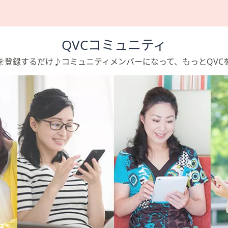
QVCコミュニティ
を登録するだけ♪コミュニティメンバーになって、もっとQVC