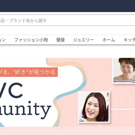
・
ョン
ファッション小物
健康
ジュエリー
ホーム
キッ
、