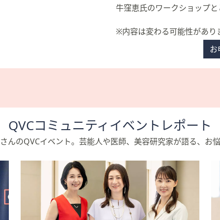
牛窪恵氏のワークショップと
※内容は変わる可能性があり
お
。
QVCコミュニティイベントレポート
さんのQVCイベント。芸能人や医師、美容研究家が語る、お