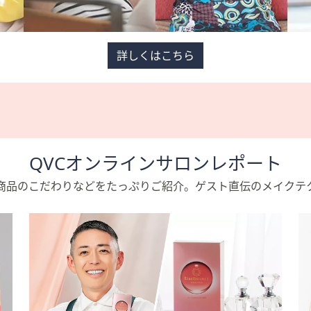
詳しくはこちら
QVCオンラインサロンレポート
気商品のこだわりなどをたっぷりご紹介。ゲスト直伝のメイクテ