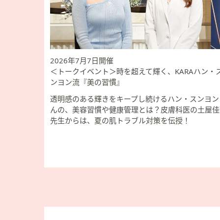
2026年7月7日開催
＜トークイベント＞時を超えて輝く、KARAハン・
ンヨン流『美の習慣』
透明感のある輝きをキープし続けるハン・スンヨン
んの、美容習慣や健康管理とは？皮膚科医の土屋佳
先生からは、夏の肌トラブル対策を伝授！