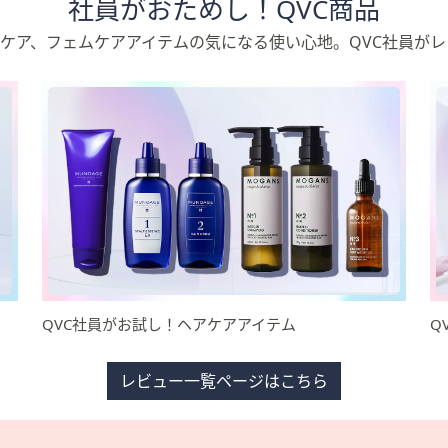
社員がおためし！QVC商品
ケア、フェムケアアイテムの気になる使い心地。QVC社員が
QVC社員がお試し！ヘアケアアイテム
Q
レビュー一覧ページはこちら