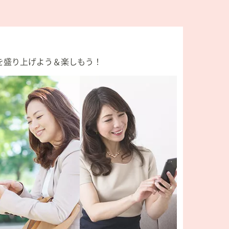
を盛り上げよう＆楽しもう！