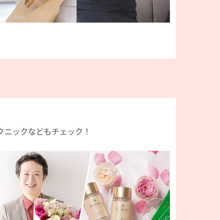
クニックなどもチェック！