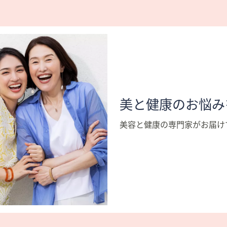
美と健康のお悩みを解
美容と健康の専門家がお届け