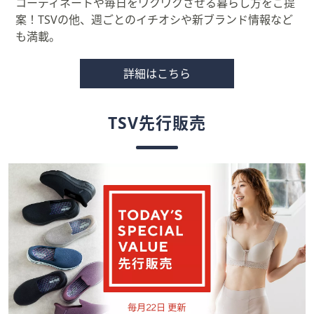
コーディネートや毎日をワクワクさせる暮らし方をご提
案！TSVの他、週ごとのイチオシや新ブランド情報など
も満載。
詳細はこちら
TSV先行販売