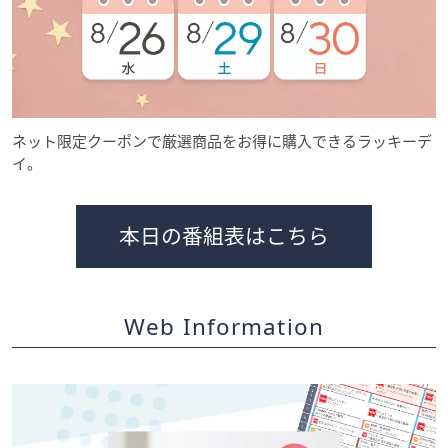
ネット限定クーポンで厳選商品をお得に購入できるラッキーデ
イ。
本日の番組表はこちら
Web Information