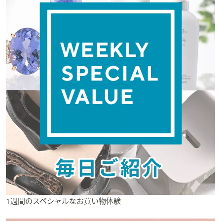
1週間のスペシャルなお買い物体験​