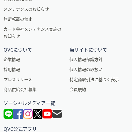
メンテナンスのお知らせ
無断転載の禁止
カード会社メンテナンス実施の
お知らせ
QVCについて
当サイトについて
企業情報
個人情報保護方針
採用情報
個人情報の取扱い
プレスリリース
特定商取引法に基づく表示
商品供給会社募集
会員規約
ソーシャルメディア一覧
QVC公式アプリ