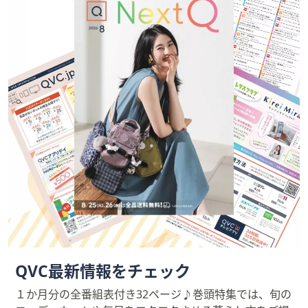
QVC最新情報をチェック
１か月分の全番組表付き32ページ♪巻頭特集では、旬の