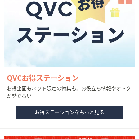
QVCお得ステーション
お得企画もネット限定の特集も。お役立ち情報やオトク
が勢ぞろい！
お得ステーションをもっと見る