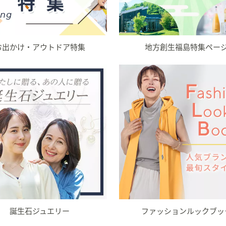
お出かけ・アウトドア特集
地方創生福島特集ペー
誕生石ジュエリー
ファッションルックブッ