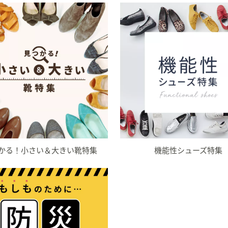
かる！小さい＆大きい靴特集
機能性シューズ特集