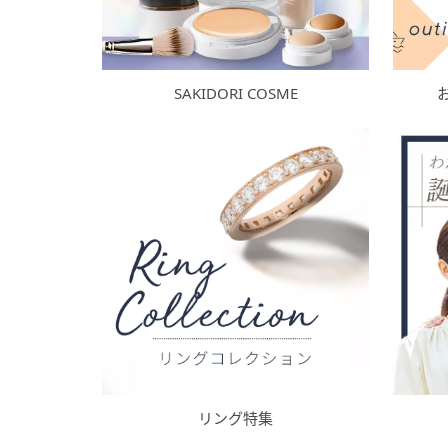
SAKIDORI COSME
リング特集