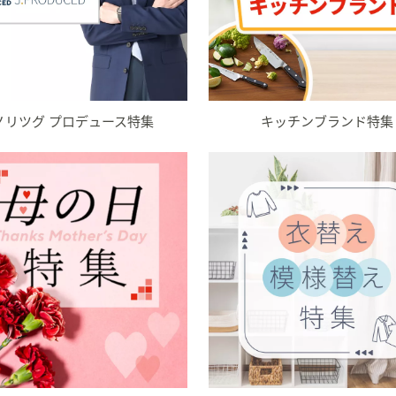
.ノリツグ プロデュース特集
キッチンブランド特集