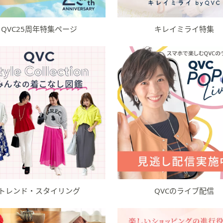
QVC25周年特集ページ
キレイミライ特集
トレンド・スタイリング
QVCのライブ配信