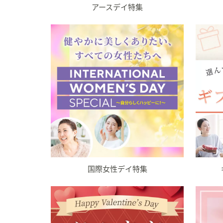
アースデイ特集
国際女性デイ特集