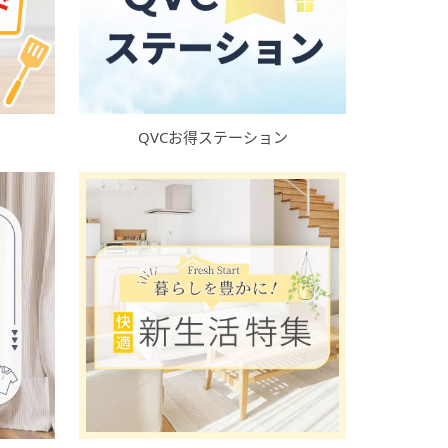
QVCお得ステーション