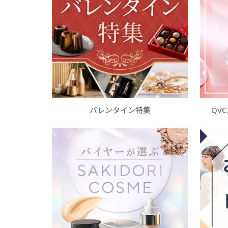
バレンタイン特集
QV