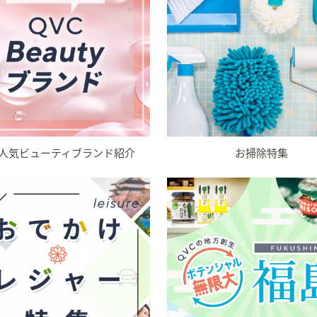
C人気ビューティブランド紹介
お掃除特集