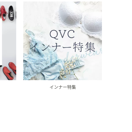
インナー特集