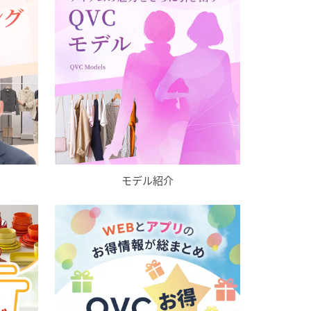
モデル紹介