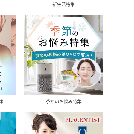
新生活特集
康
季節のお悩み特集