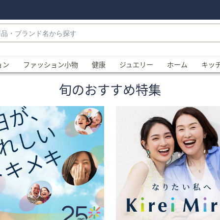
・
ョン
ファッション小物
健康
ジュエリー
ホーム
キッ
旬のおすすめ特集
、