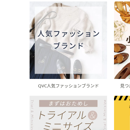
QVC人気ファッションブランド
見つ