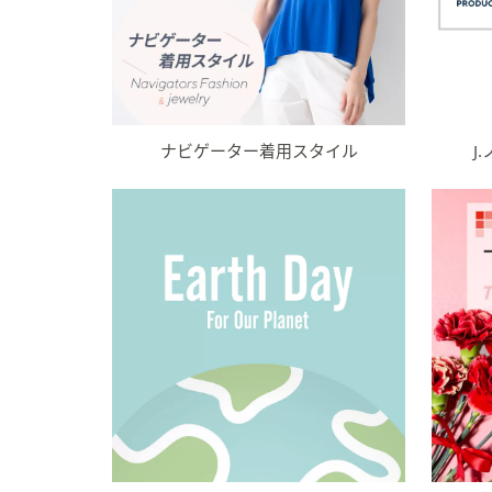
ナビゲーター着用スタイル
J