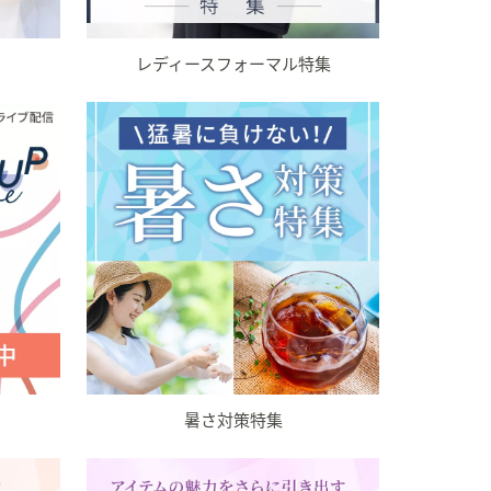
レディースフォーマル特集
暑さ対策特集