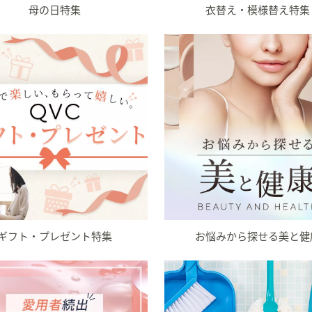
母の日特集
衣替え・模様替え特集
ギフト・プレゼント特集
お悩みから探せる美と健