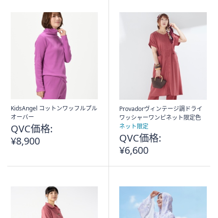
KidsAngel コットンワッフルプル
Provadorヴィンテージ調ドライ
オーバー
ワッシャーワンピネット限定色
QVC価格:
ネット限定
QVC価格:
¥8,900
¥6,600