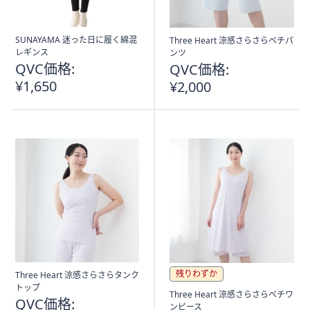
SUNAYAMA 迷った日に履く綿混
Three Heart 涼感さらさらペチパ
レギンス
ンツ
QVC価格:
QVC価格:
¥1,650
¥2,000
残りわずか
Three Heart 涼感さらさらタンク
トップ
Three Heart 涼感さらさらペチワ
QVC価格:
ンピース