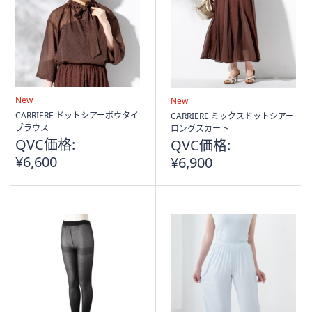
New
New
CARRIERE ドットシアーボウタイ
CARRIERE ミックスドットシアー
ブラウス
ロングスカート
QVC価格:
QVC価格:
¥6,600
¥6,900