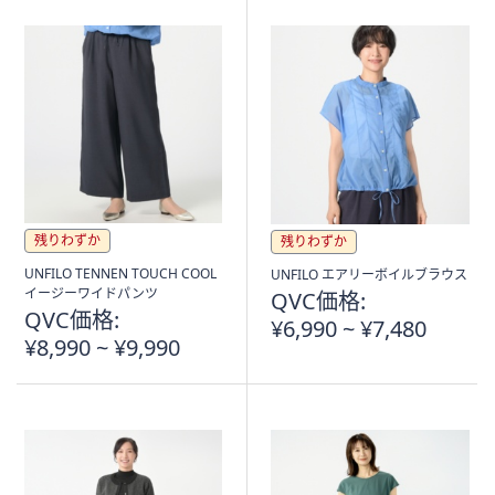
残りわずか
残りわずか
UNFILO TENNEN TOUCH COOL
UNFILO エアリーボイルブラウス
イージーワイドパンツ
QVC価格:
QVC価格:
¥6,990 ~ ¥7,480
¥8,990 ~ ¥9,990