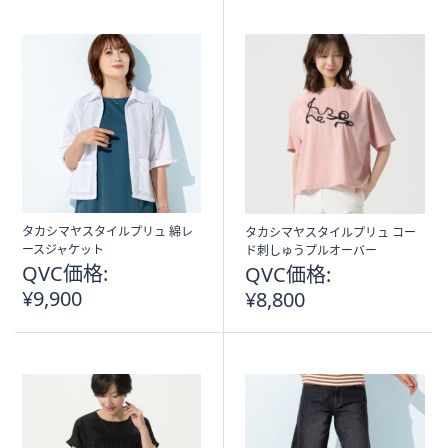
Stars
タカシマヤスタイルプリュ 綿レ
タカシマヤスタイルプリュ コー
ースジャケット
ド刺しゅうプルオーバー
QVC価格:
QVC価格:
¥9,900
¥8,800