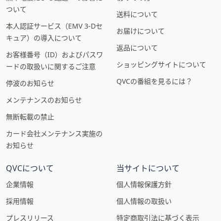
ついて
送料について
本人認証サービス（EMV 3-Dセ
お届けについて
キュア）の導入について
返品について
お客様番号（ID）およびパスワ
ショッピングサイトについて
ードの取扱いに関するご注意
QVCの番組を見るには？
停波のお知らせ
メンテナンスのお知らせ
無断転載の禁止
カード会社メンテナンス実施の
お知らせ
QVCについて
当サイトについて
企業情報
個人情報保護方針
採用情報
個人情報の取扱い
プレスリリース
特定商取引法に基づく表示