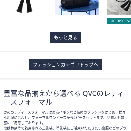
BIG DISCOV
もっと見る
ファッションカテゴリトップへ
豊富な品揃えから選べる QVCのレディ
ースフォーマル
QVCのレディースフォーマルは東京イギンなど信頼のブランドをはじめ、様々
な用途に合わせ、フォーマルワンピースから4ピースセットまで、品揃えも豊
富にご用意しております。
冠婚葬祭等で着用される正礼装、準礼装にご活用いただきたい喪服などのブラ