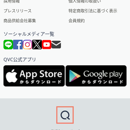
採用情報
個人情報の取扱い
プレスリリース
特定商取引法に基づく表示
商品供給会社募集
会員規約
ソーシャルメディア一覧
QVC公式アプリ