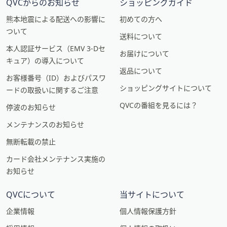
QVCからのお知らせ
ショッピングガイド
熊本地震による配送への影響に
初めての方へ
ついて
送料について
本人認証サービス（EMV 3-Dセ
お届けについて
キュア）の導入について
返品について
お客様番号（ID）およびパスワ
ショッピングサイトについて
ードの取扱いに関するご注意
QVCの番組を見るには？
停波のお知らせ
メンテナンスのお知らせ
無断転載の禁止
カード会社メンテナンス実施の
お知らせ
QVCについて
当サイトについて
企業情報
個人情報保護方針