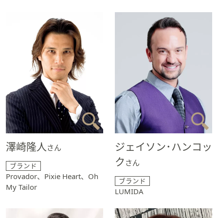
澤崎隆人
ジェイソン･ハンコッ
さん
ク
さん
ブランド
Provador、Pixie Heart、Oh
ブランド
My Tailor
LUMIDA