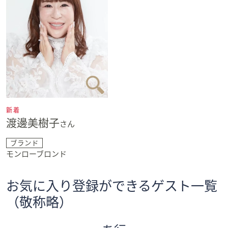
新着
渡邊美樹子
さん
ブランド
モンローブロンド
お気に入り登録ができるゲスト一覧
（敬称略）