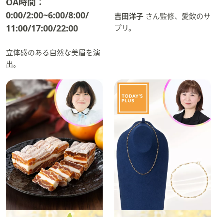
OA時間：
0:00/2:00~6:00/8:00/
吉田洋子
さん監修、愛飲のサ
11:00/17:00/22:00
プリ。
立体感のある自然な美眉を演
出。