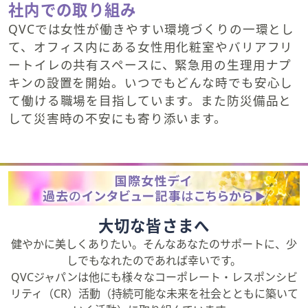
社内での取り組み
QVCでは女性が働きやすい環境づくりの一環とし
て、オフィス内にある女性用化粧室やバリアフリ
ートイレの共有スペースに、緊急用の生理用ナプ
キンの設置を開始。いつでもどんな時でも安心し
て働ける職場を目指しています。また防災備品と
して災害時の不安にも寄り添います。
大切な皆さまへ
健やかに美しくありたい。そんなあなたのサポートに、少
しでもなれたのであれば幸いです。
QVCジャパンは他にも様々なコーポレート・レスポンシビ
リティ（CR）活動（持続可能な未来を社会とともに築いて