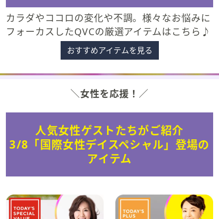
カラダやココロの変化や不調。様々なお悩みに
フォーカスしたQVCの厳選アイテムはこちら♪
おすすめアイテムを見る
＼
女性を応援！
／
人気女性ゲストたちがご紹介
3/8「国際女性デイスペシャル」登場の
アイテム