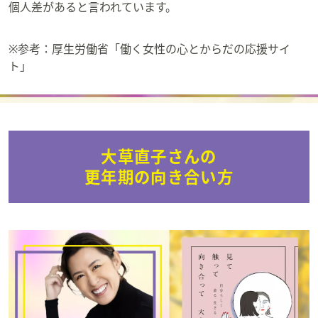
個人差があると言われています。
※参考：厚生労働省「働く女性の心とからだの応援サイ
ト」
大草直子さんの
更年期の向き合い方