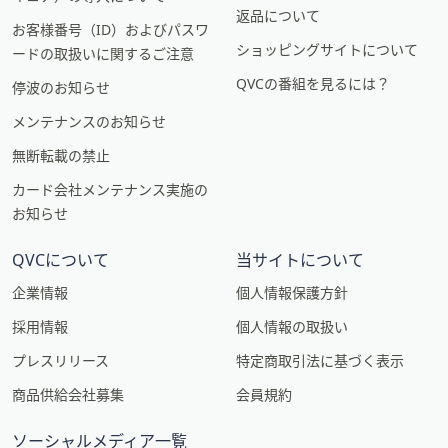
返品について
お客様番号（ID）およびパスワ
ショッピングサイトについて
ードの取扱いに関するご注意
QVCの番組を見るには？
停波のお知らせ
メンテナンスのお知らせ
無断転載の禁止
カード会社メンテナンス実施の
お知らせ
QVCについて
当サイトについて
企業情報
個人情報保護方針
採用情報
個人情報の取扱い
プレスリリース
特定商取引法に基づく表示
商品供給会社募集
会員規約
ソーシャルメディア一覧