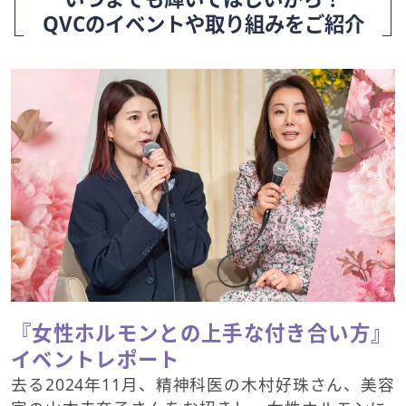
QVCのイベントや取り組みをご紹介
『女性ホルモンとの上手な付き合い方』
イベントレポート
去る2024年11月、精神科医の木村好珠さん、美容