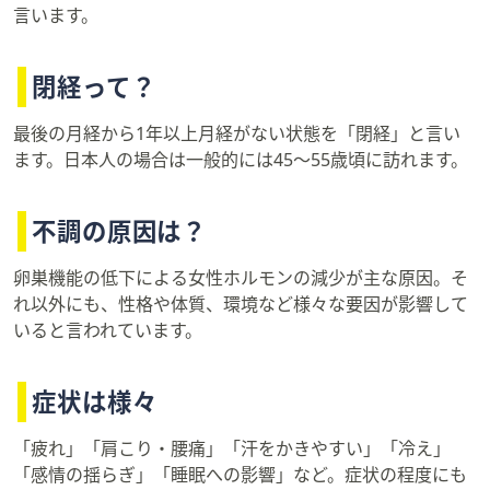
言います。
閉経って？
最後の月経から1年以上月経がない状態を「閉経」と言い
ます。日本人の場合は一般的には45～55歳頃に訪れます。
不調の原因は？
卵巣機能の低下による女性ホルモンの減少が主な原因。そ
れ以外にも、性格や体質、環境など様々な要因が影響して
いると言われています。
症状は様々
「疲れ」「肩こり・腰痛」「汗をかきやすい」「冷え」
「感情の揺らぎ」「睡眠への影響」など。症状の程度にも