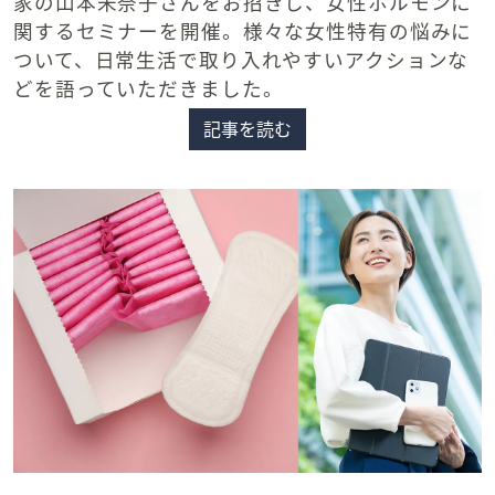
家の山本未奈子さんをお招きし、女性ホルモンに
関するセミナーを開催。様々な女性特有の悩みに
ついて、日常生活で取り入れやすいアクションな
どを語っていただきました。
記事を読む